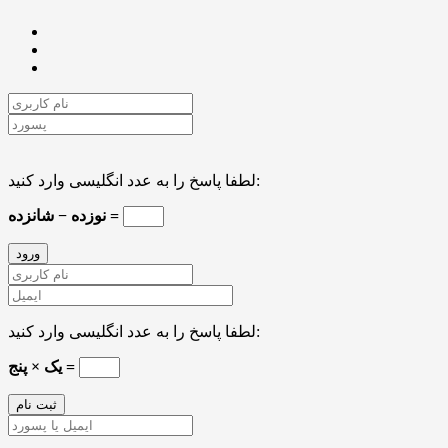
لطفا پاسخ را به عدد انگلیسی وارد کنید:
نوزده − شانزده =
لطفا پاسخ را به عدد انگلیسی وارد کنید:
یک × پنج =