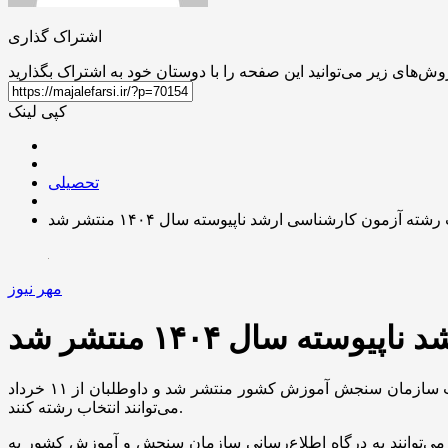
اشتراک گذاری
کپی لینک
تحصیلی
ته آزمون کارشناسی ارشد ناپیوسته سال ۱۴۰۴ منتشر شد
مهر نیوز
ه سال ۱۴۰۴ منتشر شد
به گزارش خبرنگار مهر، دفترچه انتخاب رشته آزمون کارشناسی ارشد ناپیوسته سال ۱۴۰۴ برای افراد مجاز امروز ۱۰ خرداد در سایت سازمان سنجش آموزش کشور منتشر شد و داوطلبان از ۱۱ خرداد
می‌توانند انتخاب رشته کنند.
ی‌توانند برای مشاهده نتایج اولیه آزمون خود، می‌توانند به درگاه اطلاع‌رسانی سازمان سنجش و آموزش کشور به