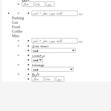
Parking
Gas
Food
Coffee
Misc
دسته بندی
برچسب
نویسنده
تاریخ