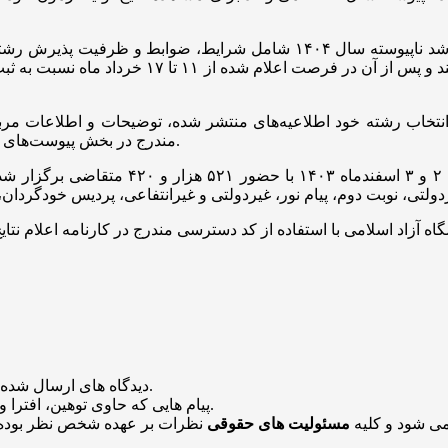
دفترچه راهنمای انتخاب رشته‌های تحصیلی آزمون کارشناسی ارشد ناپیوسته سا
ت اعلام شده از ۱۱ تا ۱۷ خرداد ماه نسبت به ثبت
م انتخاب رشته خود اطلاعیه‌های منتشر شده، توضیحات و اطلاعات م
مندرج در بخش پیوست‌های دفترچه راهنمای انتخاب رشته را مطالعه کرده و مد نظر داشته باشند.
منتشر خواهد شد.
دیدگاه های ارسال شده
باشد منتشر نخواهد شد.
پیام هایی که حاوی توهین، افترا و
می شود و کلیه
مسئولیت های حقوقی
نظرات بر عهده شخص نظر بوده 