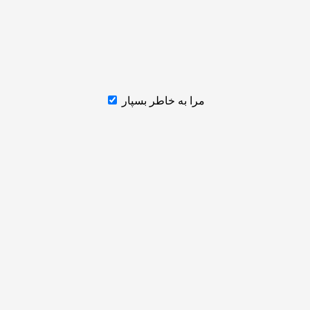
مرا به خاطر بسپار