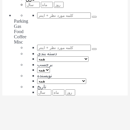
Parking
Gas
Food
Coffee
Misc
دسته بندی
برچسب
نویسنده
تاریخ