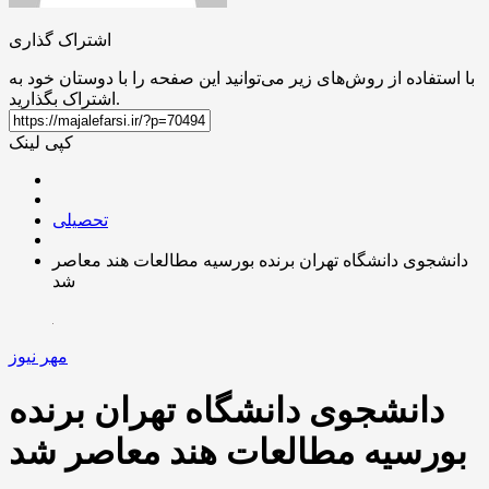
اشتراک گذاری
با استفاده از روش‌های زیر می‌توانید این صفحه را با دوستان خود به
اشتراک بگذارید.
کپی لینک
تحصیلی
دانشجوی دانشگاه تهران برنده بورسیه مطالعات هند معاصر
شد
مهر نیوز
دانشجوی دانشگاه تهران برنده
بورسیه مطالعات هند معاصر شد