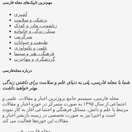
مهم‌ترین تایپک‌های مجله فارسی
آشپزی
پزشکی و سلامت
زناشویی، مادر و کودک
سبک زندگی و خانواده
سرگرمی
طبیعت و حیوانات
علمی و تکنولوژی
فرهنگی، هنر و سینما
گردشگری و مهاجرت
درباره مجله‌فارسی
شما با مجله فارسی، پلی به دنیای علم و سلامت برای داشتن زندگی
بهتر خواهید داشت.
مجله فارسی، سیستم جامع بروزترین اخبار و مقالات، علمی و
اجتماعی از سال ۱۳۹۵ به صورت متمرکز در حوزه اخبار و مقالات
مرتبط با علم و دانش، مسائل فرهنگی و اجتماعی آغاز به کار نموده
است و اخیرا نیز به صورت تخصصی در زمینه بازنشر اخبار و
مقالات این حوزه‌ها فعالیت می کند.
مجله فارسی