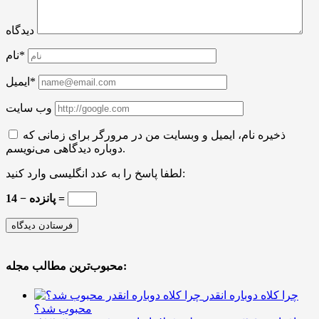
دیدگاه
نام*
ایمیل*
وب سایت
ذخیره نام، ایمیل و وبسایت من در مرورگر برای زمانی که
دوباره دیدگاهی می‌نویسم.
لطفا پاسخ را به عدد انگلیسی وارد کنید:
پانزده − 14 =
محبوب‌ترین مطالب مجله:
چرا کلاه دوباره انقدر
محبوب شد؟