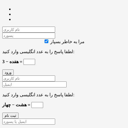
مرا به خاطر بسپار
لطفا پاسخ را به عدد انگلیسی وارد کنید:
هفده − 3 =
لطفا پاسخ را به عدد انگلیسی وارد کنید:
هشت − چهار =