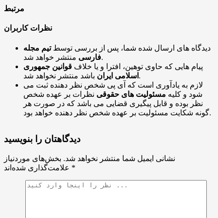
مرتبط
نظرات کاربران
دیدگاه های ارسال شده شما، پس از بررسی توسط
تیم مجله
منتشر خواهد شد.
فارسی
پیام هایی که حاوی توهین، افترا و یا خلاف
قوانین جمهوری
باشد منتشر نخواهد شد.
اسلامی ایران
لازم به یادآوری است که آی پی شخص نظر دهنده ثبت می
شود و کلیه
مسئولیت های حقوقی
نظرات بر عهده شخص
نظر بوده و قابل پیگیری قضایی می باشد که در صورت هر
گونه شکایت مسئولیت بر عهده شخص نظر دهنده خواهد بود.
دیدگاهتان را بنویسید
نشانی ایمیل شما منتشر نخواهد شد.
بخش‌های موردنیاز
*
علامت‌گذاری شده‌اند