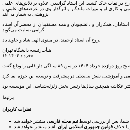
رخ در نقاب خاک کشید. این استاد گرانقدر، علاوه بر تلاش‌های علمی
لمی و کاری او و میراث ماندگار و اثرگذار وی در عرصه‌های علمی و
پژوهشی به شمار می‌آیند.
 استادان، همکاران و دانشجویان و همه مستفیدان از محضر آن استاد
گرامی تسلیت می‌گوید.
روح آن استاد ارجمند، در مینوی الهی شاد و جاوید باد.
هیأت‌رئیسه دانشگاه تهران
۱۲ خرداد ۱۴۰۴»
مرتبط
نظرات کاربران
 شما، پس از بررسی توسط
تیم مجله فارسی
 یا خلاف
قوانین جمهوری اسلامی ایران