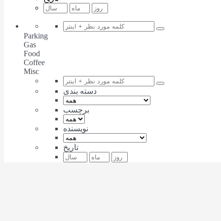
Parking
Gas
Food
Coffee
Misc
دسته بندی
برچسب
نویسنده
تاریخ