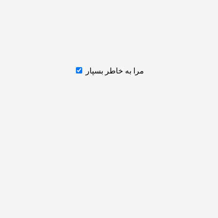
مرا به خاطر بسپار