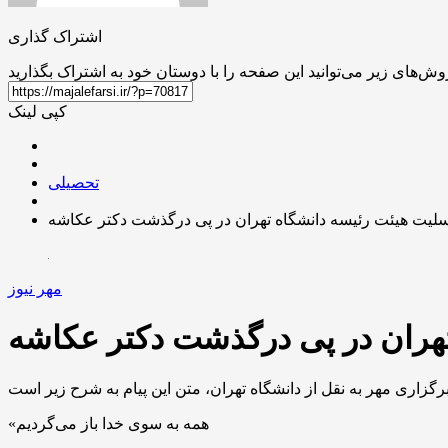
اشتراک گذاری
کپی لینک
تحصیلی
لیت هیئت رئیسه دانشگاه تهران در پی درگذشت دکتر عکاشه
مهر نیوز
هران در پی درگذشت دکتر عکاشه
«همه به سوی خدا باز می‌گردیم