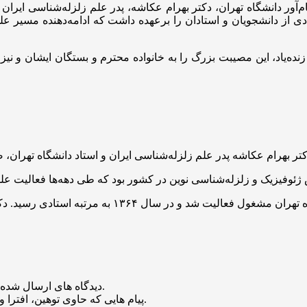
م‌آور دانشگاه تهران، دکتر بهرام عکاشه، پدر علم زلزله‌شناسی ایران 
ادی از دانشجویان و استادان را برعهده داشت که ادامه‌دهنده مسیر ع
ه‌یاد، این مصیبت بزرگ را به خانواده محترم و بستگان ایشان و نیز
منتشر خواهد شد.
دیدگاه های ارسال شده
باشد منتشر نخواهد شد.
پیام هایی که حاوی توهین، افترا و