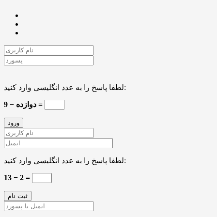
لطفا پاسخ را به عدد انگلیسی وارد کنید:
دوازده − 9 =
لطفا پاسخ را به عدد انگلیسی وارد کنید:
13 − 2 =