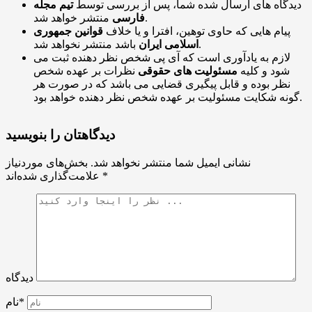
دیدگاه های ارسال شده شما، پس از بررسی توسط
تیم مجله
منتشر خواهد شد.
فارسی
پیام هایی که حاوی توهین، افترا و یا خلاف
قوانین جمهوری
باشد منتشر نخواهد شد.
اسلامی ایران
لازم به یادآوری است که آی پی شخص نظر دهنده ثبت می
شود و کلیه
مسئولیت های حقوقی
نظرات بر عهده شخص
نظر بوده و قابل پیگیری قضایی می باشد که در صورت هر
گونه شکایت مسئولیت بر عهده شخص نظر دهنده خواهد بود.
دیدگاهتان را بنویسید
نشانی ایمیل شما منتشر نخواهد شد.
بخش‌های موردنیاز
*
علامت‌گذاری شده‌اند
دیدگاه
نام*