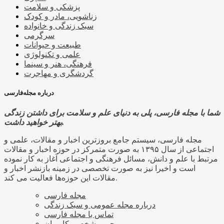
پزشکی و سلامت
زناشویی، مادر و کودک
سبک زندگی و خانواده
سرگرمی
طبیعت و حیوانات
علمی و تکنولوژی
فرهنگی، هنر و سینما
گردشگری و مهاجرت
درباره مجله‌فارسی
شما با مجله فارسی، پلی به دنیای علم و سلامت برای داشتن زندگی
بهتر خواهید داشت.
مجله فارسی، سیستم جامع بروزترین اخبار و مقالات، علمی و
اجتماعی از سال ۱۳۹۵ به صورت متمرکز در حوزه اخبار و مقالات
مرتبط با علم و دانش، مسائل فرهنگی و اجتماعی آغاز به کار نموده
است و اخیرا نیز به صورت تخصصی در زمینه بازنشر اخبار و
مقالات این حوزه‌ها فعالیت می کند.
مجله فارسی
درباره مجله عمومی و سبک زندگی
تماس با مجله فارسی
حریم شخصی کاربران