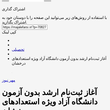
اشتراک گذاری
با استفاده از روش‌های زیر می‌توانید این صفحه را با دوستان خود به
اشتراک بگذارید.
کپی لینک
تحصیلی
آغاز ثبت‌نام ارشد بدون آزمون دانشگاه آزاد ویژه استعدادهای
درخشان
مهر نیوز
آغاز ثبت‌نام ارشد بدون آزمون
دانشگاه آزاد ویژه استعدادهای