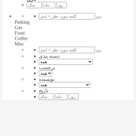
Parking
Gas
Food
Coffee
Misc
دسته بندی
برچسب
نویسنده
تاریخ