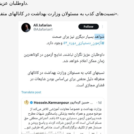
داوطلبان عزیز نگران نباشند نتایج آزمون در کوتاهترین زمان ممکن اعلام خواهد شد.
نسبت‌های کذب به مسئولان وزارت بهداشت در کانالهای متفرقه دلیل متقنی برای بی اساس بودن شایعات در فضای مجازی است».