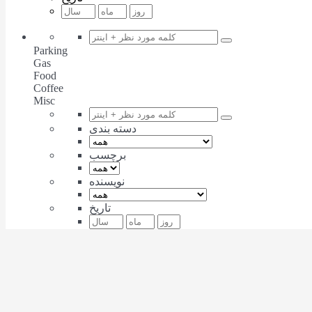
Parking
Gas
Food
Coffee
Misc
دسته بندی
برچسب
نویسنده
تاریخ