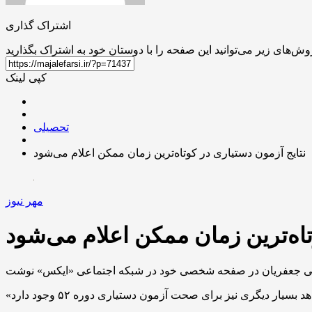
اشتراک گذاری
کپی لینک
تحصیلی
نتایج آزمون دستیاری در کوتاه‌ترین زمان ممکن اعلام می‌شود
مهر نیوز
تاه‌ترین زمان ممکن اعلام می‌شود