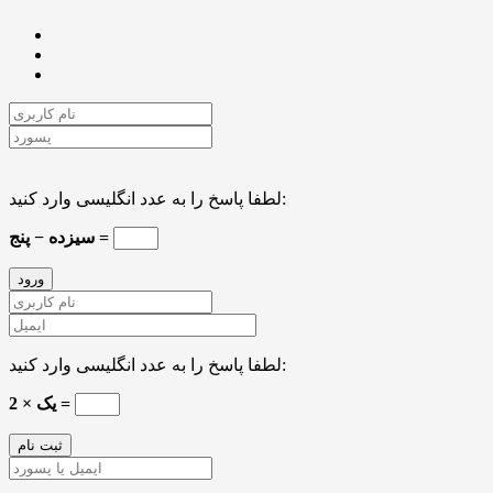
لطفا پاسخ را به عدد انگلیسی وارد کنید:
سیزده − پنج =
لطفا پاسخ را به عدد انگلیسی وارد کنید:
یک × 2 =