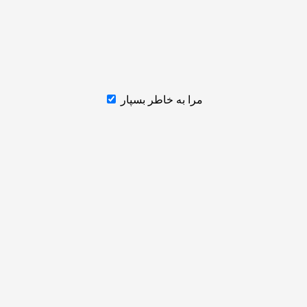
مرا به خاطر بسپار