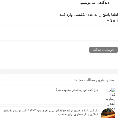
دیدگاهی می‌نویسم.
پاسخ را به عدد انگلیسی وارد کنید:
بوب‌ترین مطالب مجله:
چرا کلاه دوباره انقدر محبوب شد؟
افزایش ۴.۶ درصدی تولید فولاد ایران در فروردین ۱۴۰۴ / افت تولید ورق‌های
فولادی زنگ خطری برای صنعت