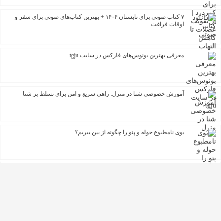
۷ کتاب صوتی برای تابستان ۱۴۰۴ + بهترین کتاب‌های صوتی برای سفر و
اوقات فراغت
معرفی بهترین بونوس‌های فارکس در سایت tgju
آموزش خصوصی شنا در منزل: راهی سریع و امن برای تسلط بر شنا
بوی نامطبوع حوله و پتو را چگونه از بین ببریم؟