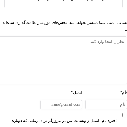
 ایمیل شما منتشر نخواهد شد.
بخش‌های موردنیاز علامت‌گذاری شده‌اند
ایمیل*
ذخیره نام، ایمیل و وبسایت من در مرورگر برای زمانی که دوباره