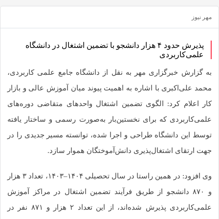
بگذارید.
 نیوز
کپی
لینک
پذیرش حدود ۴ هزار دانشجو با تضمین اشتغال در دانشگاه
علمی‌کاربردی
 گزارش خبرگزاری مهر به نقل از دانشگاه جامع علمی کاربردی،
مد علی‌اکبری با اشاره به اهمیت پیوند میان آموزش عالی و بازار
ر اعلام کرد: الگوی تضمین اشتغال واحدهای متقاضی دوره‌های
می‌کاربردی که برای نخستین‌بار به‌صورت رسمی و ساختار یافته
سط این دانشگاه طراحی و اجرا شده، توانسته مسیر جدیدی را در
ت ارتقای اشتغال‌پذیری دانش‌آموختگان هموار سازد.
وی افزود: در همین راستا در سال تحصیلی ۱۴۰۴–۱۴۰۳، تعداد ۳ هزار
و ۸۷۰ دانشجو از طریق فرآیند تضمین اشتغال در مراکز آموزش
علمی‌کاربردی پذیرش شده‌اند، از این تعداد ۲ هزار و ۸۷۱ نفر در