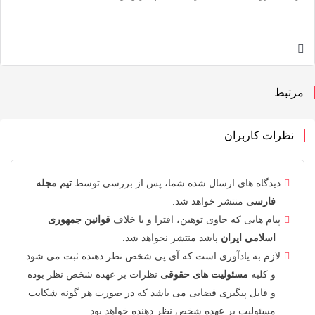
تبط
نظرات کاربران
دیدگاه های ارسال شده شما، پس از بررسی توسط
تیم مجله
فارسی
منتشر خواهد شد.
پیام هایی که حاوی توهین، افترا و یا خلاف
قوانین جمهوری
اسلامی ایران
باشد منتشر نخواهد شد.
لازم به یادآوری است که آی پی شخص نظر دهنده ثبت می شود
و کلیه
مسئولیت های حقوقی
نظرات بر عهده شخص نظر بوده
و قابل پیگیری قضایی می باشد که در صورت هر گونه شکایت
مسئولیت بر عهده شخص نظر دهنده خواهد بود.