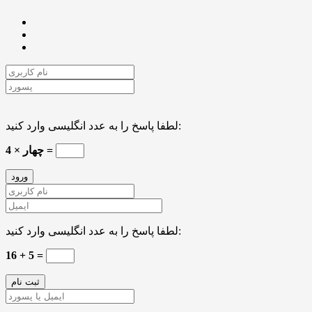
لطفا پاسخ را به عدد انگلیسی وارد کنید:
چهار × 4 =
لطفا پاسخ را به عدد انگلیسی وارد کنید:
16 + 5 =