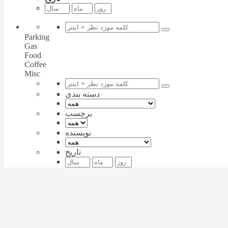
Parking
Gas
Food
Coffee
Misc
دسته بندی
برچسب
نویسنده
تاریخ