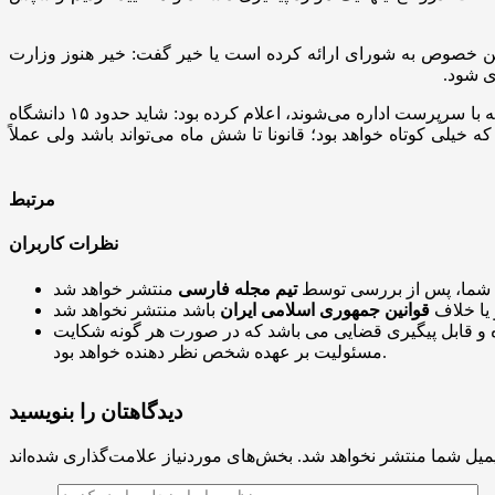
ن
خصوص به
شورای
ارائه کرده است یا خیر گفت: خیر هنوز وزارت
ی شود.
اقدامات وزارت علوم برای تعیین هرچه زودتر رئیس دانشگاه‌هایی که با سرپرست اداره می‌شوند، اعلام کرده بود: شاید حدود ۱۵ دانشگاه
خیلی کوتاه خواهد بود؛ قانونا تا
شش ماه
می‌تواند باشد ولی عملاً
مرتبط
نظرات کاربران
 شما، پس از بررسی توسط
تیم مجله فارسی
 یا خلاف
قوانین جمهوری اسلامی ایران
و قابل پیگیری قضایی می باشد که در صورت هر گونه شکایت
مسئولیت بر عهده شخص نظر دهنده خواهد بود.
دیدگاهتان را بنویسید
میل شما منتشر نخواهد شد.