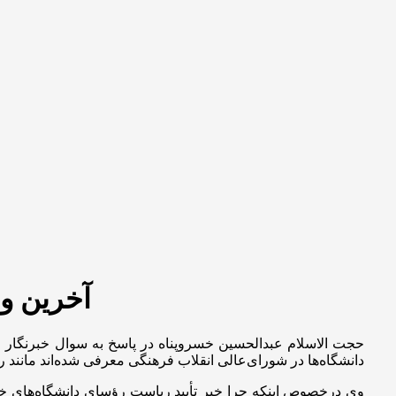
آخرین و
حجت الاسلام عبدالحسین خسروپناه در پاسخ به سوال خبرنگار 
دانشگاه‌ها در شورای‌عالی انقلاب فرهنگی معرفی شده‌اند مانند ر
وی
درخصوص
اینکه چرا خبر تأیید ریاست رؤسای دانشگاه‌های خ