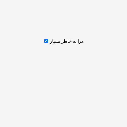
مرا به خاطر بسپار