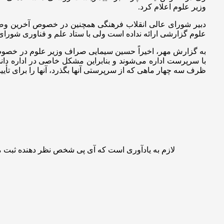
وزیر علوم اعلام کرد.
دبیر شورای عالی انقلاب فرهنگی همچنین
در خصوص
آخرین وضع
علوم
گزارشی
ارائه نداده است ولی با ستاد علم و فناوری شورای
به گزارش مهر، اخیراً حسین سیمایی صراف وزیر علوم
در خصو
با سرپرست اداره می‌شوند و بنابراین مشکل خاصی در اداره دانشگ
ظرف سه چهار
ماهی
که از سرپرستی آنها بگذرد، آنها را برای تأ
لازم به یادآوری است که آی پی شخص نظر دهنده ثبت 