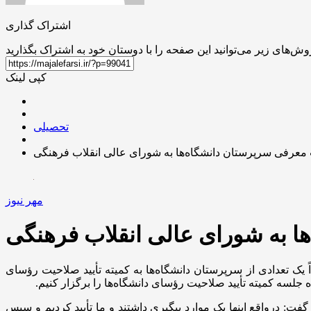
اشتراک گذاری
کپی لینک
تحصیلی
عرفی سرپرستان دانشگاه‌ها به شورای عالی انقلاب فرهنگی
مهر نیوز
 به شورای عالی انقلاب فرهنگی
 یک تعدادی از سرپرستان دانشگاه‌ها به کمیته تأیید صلاحیت رؤسای
 جلسه کمیته تأیید صلاحیت رؤسای دانشگاه‌ها را برگزار کنیم.
ت: درواقع اینها یک موارد پیگیری داشتند و ما تأیید کردیم و سپس