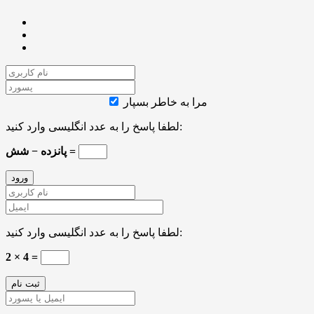
مرا به خاطر بسپار
لطفا پاسخ را به عدد انگلیسی وارد کنید:
پانزده − شش =
لطفا پاسخ را به عدد انگلیسی وارد کنید:
2 × 4 =