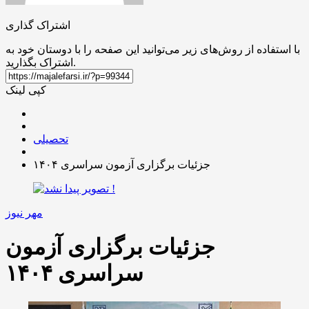
اشتراک گذاری
با استفاده از روش‌های زیر می‌توانید این صفحه را با دوستان خود به
اشتراک بگذارید.
کپی لینک
تحصیلی
جزئیات برگزاری آزمون سراسری ۱۴۰۴
مهر نیوز
جزئیات برگزاری آزمون
سراسری ۱۴۰۴