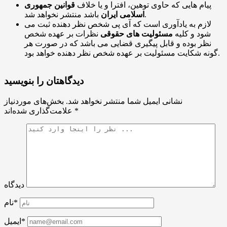
پیام هایی که حاوی توهین، افترا و یا خلاف
قوانین جمهوری
باشد منتشر نخواهد شد.
اسلامی ایران
لازم به یادآوری است که آی پی شخص نظر دهنده ثبت می
شود و کلیه
مسئولیت های حقوقی
نظرات بر عهده شخص
نظر بوده و قابل پیگیری قضایی می باشد که در صورت هر
گونه شکایت مسئولیت بر عهده شخص نظر دهنده خواهد بود.
دیدگاهتان را بنویسید
نشانی ایمیل شما منتشر نخواهد شد.
بخش‌های موردنیاز
*
علامت‌گذاری شده‌اند
دیدگاه
نام*
ایمیل*