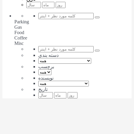
Parking
Gas
Food
Coffee
Misc
دسته بندی
برچسب
نویسنده
تاریخ