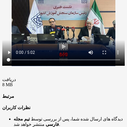
دریافت
8 MB
مرتبط
نظرات کاربران
دیدگاه های ارسال شده شما، پس از بررسی توسط
تیم مجله
منتشر خواهد شد.
فارسی