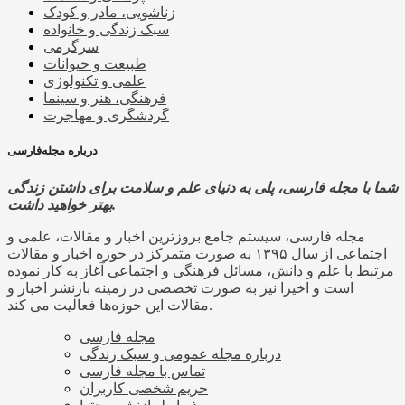
زناشویی، مادر و کودک
سبک زندگی و خانواده
سرگرمی
طبیعت و حیوانات
علمی و تکنولوژی
فرهنگی، هنر و سینما
گردشگری و مهاجرت
درباره مجله‌فارسی
شما با مجله فارسی، پلی به دنیای علم و سلامت برای داشتن زندگی
بهتر خواهید داشت.
مجله فارسی، سیستم جامع بروزترین اخبار و مقالات، علمی و
اجتماعی از سال ۱۳۹۵ به صورت متمرکز در حوزه اخبار و مقالات
مرتبط با علم و دانش، مسائل فرهنگی و اجتماعی آغاز به کار نموده
است و اخیرا نیز به صورت تخصصی در زمینه بازنشر اخبار و
مقالات این حوزه‌ها فعالیت می کند.
مجله فارسی
درباره مجله عمومی و سبک زندگی
تماس با مجله فارسی
حریم شخصی کاربران