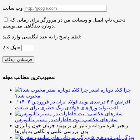
وب سایت
ذخیره نام، ایمیل و وبسایت من در مرورگر برای زمانی که
دوباره دیدگاهی می‌نویسم.
لطفا پاسخ را به عدد انگلیسی وارد کنید:
2 × یک =
محبوب‌ترین مطالب مجله:
چرا کلاه دوباره انقدر
محبوب شد؟
افزایش ۴.۶ درصدی تولید فولاد ایران در فروردین ۱۴۰۴ /
افت تولید ورق‌های فولادی زنگ خطری برای صنعت
سفرهای عکاسی: ثبت خاطرات در مسیر با اتوبوس
زنجیر نقره مردانه و تأثیر آن بر بهبود جریان خون و انرژی
بدن: بررسی علمی و نگاهی به باورها
۵ ویژگی لپ تاپ های