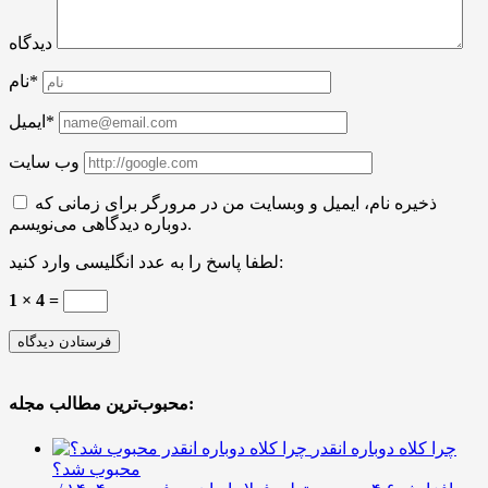
دیدگاه
نام*
ایمیل*
وب سایت
ذخیره نام، ایمیل و وبسایت من در مرورگر برای زمانی که
دوباره دیدگاهی می‌نویسم.
لطفا پاسخ را به عدد انگلیسی وارد کنید:
1 × 4 =
محبوب‌ترین مطالب مجله:
چرا کلاه دوباره انقدر
محبوب شد؟