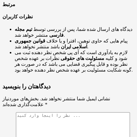
مرتبط
نظرات کاربران
دیدگاه های ارسال شده شما، پس از بررسی توسط
تیم مجله
منتشر خواهد شد.
فارسی
پیام هایی که حاوی توهین، افترا و یا خلاف
قوانین جمهوری
باشد منتشر نخواهد شد.
اسلامی ایران
لازم به یادآوری است که آی پی شخص نظر دهنده ثبت می
شود و کلیه
مسئولیت های حقوقی
نظرات بر عهده شخص
نظر بوده و قابل پیگیری قضایی می باشد که در صورت هر
گونه شکایت مسئولیت بر عهده شخص نظر دهنده خواهد بود.
دیدگاهتان را بنویسید
نشانی ایمیل شما منتشر نخواهد شد.
بخش‌های موردنیاز
*
علامت‌گذاری شده‌اند