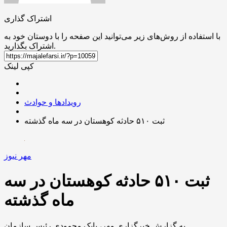
اشتراک گذاری
با استفاده از روش‌های زیر می‌توانید این صفحه را با دوستان خود به
اشتراک بگذارید.
کپی لینک
رویدادها و حوادث
ثبت ۵۱۰ حادثه کوهستان در سه ماه گذشته
مهر نیوز
ثبت ۵۱۰ حادثه کوهستان در سه
ماه گذشته
به گزارش خبرگزاری مهر، بابک محمودی رئیس سازمان