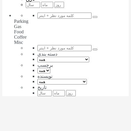
Parking
Gas
Food
Coffee
Misc
دسته بندی
برچسب
نویسنده
تاریخ