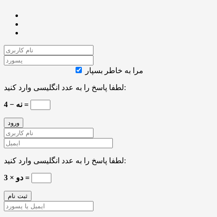
مرا به خاطر بسپار
لطفا پاسخ را به عدد انگلیسی وارد کنید:
نه − 4 =
لطفا پاسخ را به عدد انگلیسی وارد کنید:
دو × 3 =