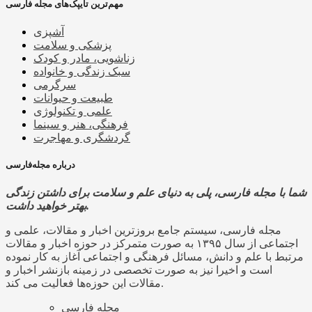
مهم‌ترین تایپک‌های مجله فارسی
آشپزی
پزشکی و سلامت
زناشویی، مادر و کودک
سبک زندگی و خانواده
سرگرمی
طبیعت و حیوانات
علمی و تکنولوژی
فرهنگی، هنر و سینما
گردشگری و مهاجرت
درباره مجله‌فارسی
شما با مجله فارسی، پلی به دنیای علم و سلامت برای داشتن زندگی
بهتر خواهید داشت.
مجله فارسی، سیستم جامع بروزترین اخبار و مقالات، علمی و
اجتماعی از سال ۱۳۹۵ به صورت متمرکز در حوزه اخبار و مقالات
مرتبط با علم و دانش، مسائل فرهنگی و اجتماعی آغاز به کار نموده
است و اخیرا نیز به صورت تخصصی در زمینه بازنشر اخبار و
مقالات این حوزه‌ها فعالیت می کند.
مجله فارسی