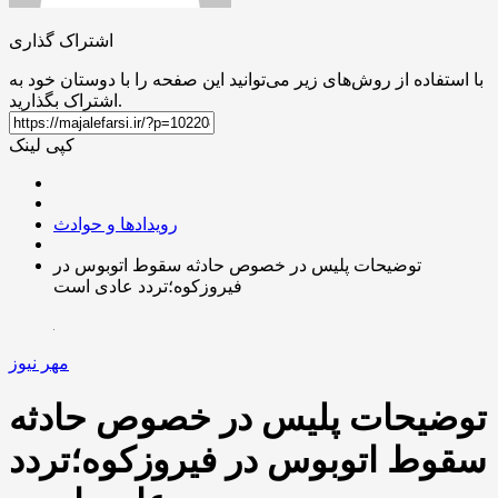
اشتراک گذاری
با استفاده از روش‌های زیر می‌توانید این صفحه را با دوستان خود به
اشتراک بگذارید.
کپی لینک
رویدادها و حوادث
توضیحات پلیس در خصوص حادثه سقوط اتوبوس در
فیروزکوه؛تردد عادی است
مهر نیوز
توضیحات پلیس در خصوص حادثه
سقوط اتوبوس در فیروزکوه؛تردد