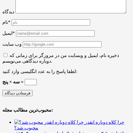
دیدگاه
نام*
ایمیل*
وب سایت
ذخیره نام، ایمیل و وبسایت من در مرورگر برای زمانی که
دوباره دیدگاهی می‌نویسم.
لطفا پاسخ را به عدد انگلیسی وارد کنید:
سه × پنج =
محبوب‌ترین مطالب مجله:
چرا کلاه دوباره انقدر
محبوب شد؟