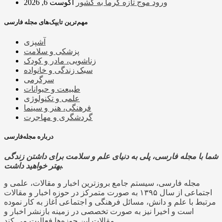
ورود موج تازه گرما به کشور
آگوست 6, 2026
مهم‌ترین تایپک‌های مجله فارسی
آشپزی
پزشکی و سلامت
زناشویی، مادر و کودک
سبک زندگی و خانواده
سرگرمی
طبیعت و حیوانات
علمی و تکنولوژی
فرهنگی، هنر و سینما
گردشگری و مهاجرت
درباره مجله‌فارسی
شما با مجله فارسی، پلی به دنیای علم و سلامت برای داشتن زندگی
بهتر خواهید داشت.
مجله فارسی، سیستم جامع بروزترین اخبار و مقالات، علمی و
اجتماعی از سال ۱۳۹۵ به صورت متمرکز در حوزه اخبار و مقالات
مرتبط با علم و دانش، مسائل فرهنگی و اجتماعی آغاز به کار نموده
است و اخیرا نیز به صورت تخصصی در زمینه بازنشر اخبار و
مقالات این حوزه‌ها فعالیت می کند.