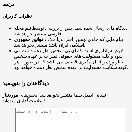
مرتبط
نظرات کاربران
دیدگاه های ارسال شده شما، پس از بررسی توسط
تیم مجله
منتشر خواهد شد.
فارسی
پیام هایی که حاوی توهین، افترا و یا خلاف
قوانین جمهوری
باشد منتشر نخواهد شد.
اسلامی ایران
لازم به یادآوری است که آی پی شخص نظر دهنده ثبت می
شود و کلیه
مسئولیت های حقوقی
نظرات بر عهده شخص
نظر بوده و قابل پیگیری قضایی می باشد که در صورت هر
گونه شکایت مسئولیت بر عهده شخص نظر دهنده خواهد بود.
دیدگاهتان را بنویسید
نشانی ایمیل شما منتشر نخواهد شد.
بخش‌های موردنیاز
*
علامت‌گذاری شده‌اند