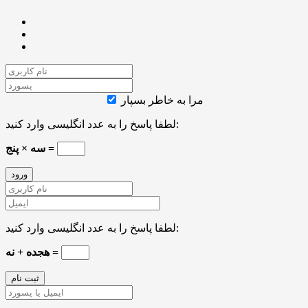
مرا به خاطر بسپار
لطفا پاسخ را به عدد انگلیسی وارد کنید:
سه × پنج =
لطفا پاسخ را به عدد انگلیسی وارد کنید:
هجده + نه =