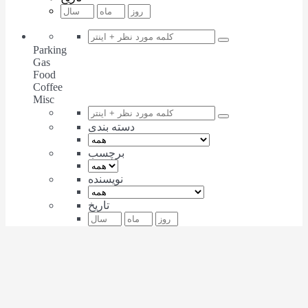
Parking
Gas
Food
Coffee
Misc
دسته بندی
برچسب
نویسنده
تاریخ