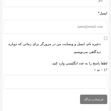
ایمیل*
ذخیره نام، ایمیل و وبسایت من در مرورگر برای زمانی که دوباره
دیدگاهی می‌نویسم.
لطفا پاسخ را به عدد انگلیسی وارد کنید:
17 − نه =