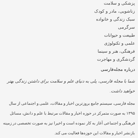
پزشکی و سلامت
زناشویی، مادر و کودک
سبک زندگی و خانواده
سرگرمی
طبیعت و حیوانات
علمی و تکنولوژی
فرهنگی، هنر و سینما
گردشگری و مهاجرت
درباره مجله‌فارسی
شما با مجله فارسی، پلی به دنیای علم و سلامت برای داشتن زندگی بهتر
خواهید داشت.
مجله فارسی، سیستم جامع بروزترین اخبار و مقالات، علمی و اجتماعی از سال
۱۳۹۵ به صورت متمرکز در حوزه اخبار و مقالات مرتبط با علم و دانش، مسائل
فرهنگی و اجتماعی آغاز به کار نموده است و اخیرا نیز به صورت تخصصی در زمینه
بازنشر اخبار و مقالات این حوزه‌ها فعالیت می کند.