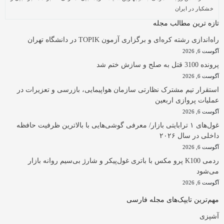
خشکبار در ایران
تازه ترین مطالب مجله
راه‌اندازی رشته کره‌ای و برگزاری آزمون TOPIK در دانشگاه تهران
آگوست 6, 2026
پرونده 3100 قتل به صلح و سازش ختم شد
آگوست 6, 2026
استقرار تیم مشترک نظارتی سازمان هواپیمایی، بازرسی و تعزیرات در
عملیات پروازی اربعین
آگوست 6, 2026
غول‌های ۱ ترابایتی بازار/ معرفی گوشی‌هایی با بالاترین ظرفیت حافظه
داخلی در سال ۲۰۲۶
آگوست 6, 2026
ردمی K100 پرو مکس با باتری غول‌پیکر و شارژ بی‌سیم روانه بازار
می‌شود
آگوست 6, 2026
مهم‌ترین تایپک‌های مجله فارسی
آشپزی