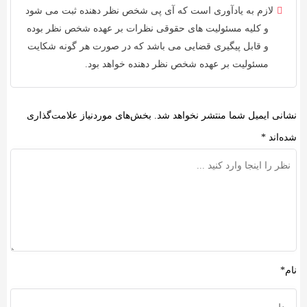
لازم به یادآوری است که آی پی شخص نظر دهنده ثبت می شود
و کلیه
مسئولیت های حقوقی
نظرات بر عهده شخص نظر بوده
و قابل پیگیری قضایی می باشد که در صورت هر گونه شکایت
مسئولیت بر عهده شخص نظر دهنده خواهد بود.
نشانی ایمیل شما منتشر نخواهد شد.
بخش‌های موردنیاز علامت‌گذاری
شده‌اند
*
نام*