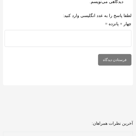
دیدگاهی می‌نویسم.
لطفا پاسخ را به عدد انگلیسی وارد کنید:
چهار + پانزده =
آخرین نظرات همراهان: