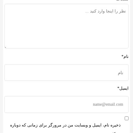
نام*
ایمیل*
ذخیره نام، ایمیل و وبسایت من در مرورگر برای زمانی که دوباره