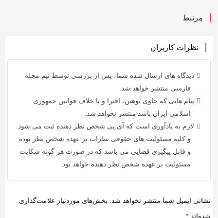
مرتبط
نظرات کاربران
دیدگاه های ارسال شده شما، پس از بررسی توسط
تیم مجله
فارسی
منتشر خواهد شد.
پیام هایی که حاوی توهین، افترا و یا خلاف
قوانین جمهوری
اسلامی ایران
باشد منتشر نخواهد شد.
لازم به یادآوری است که آی پی شخص نظر دهنده ثبت می شود
و کلیه
مسئولیت های حقوقی
نظرات بر عهده شخص نظر بوده
و قابل پیگیری قضایی می باشد که در صورت هر گونه شکایت
مسئولیت بر عهده شخص نظر دهنده خواهد بود.
نشانی ایمیل شما منتشر نخواهد شد.
بخش‌های موردنیاز علامت‌گذاری
شده‌اند
*