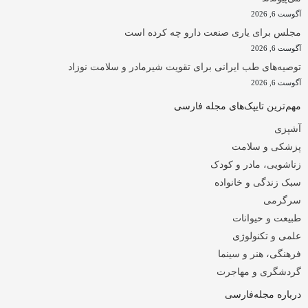
آگوست 6, 2026
مجلس برای یاری صنعت دارو چه کرده است
آگوست 6, 2026
توصیه‌های طب ایرانی برای تقویت شیرمادر و سلامت نوزاد
آگوست 6, 2026
مهم‌ترین تایپک‌های مجله فارسی
آشپزی
پزشکی و سلامت
زناشویی، مادر و کودک
سبک زندگی و خانواده
سرگرمی
طبیعت و حیوانات
علمی و تکنولوژی
فرهنگی، هنر و سینما
گردشگری و مهاجرت
درباره مجله‌فارسی