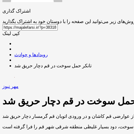
اشتراک گذاری
کپی لینک
رویدادها و حوادث
تانکر حمل سوخت در قم دچار حریق شد
مهر نیوز
حمل سوخت در قم دچار حریق شد