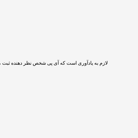
لازم به یادآوری است که آی پی شخص نظر دهنده ثبت 