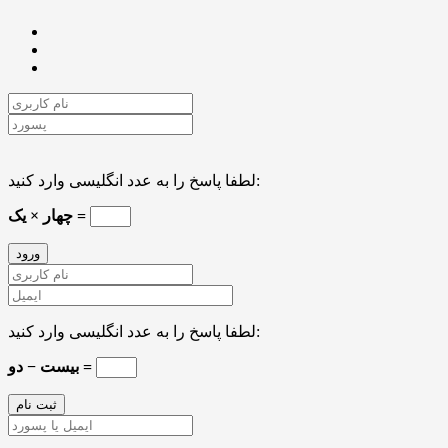
لطفا پاسخ را به عدد انگلیسی وارد کنید:
چهار × یک =
لطفا پاسخ را به عدد انگلیسی وارد کنید:
بیست − دو =