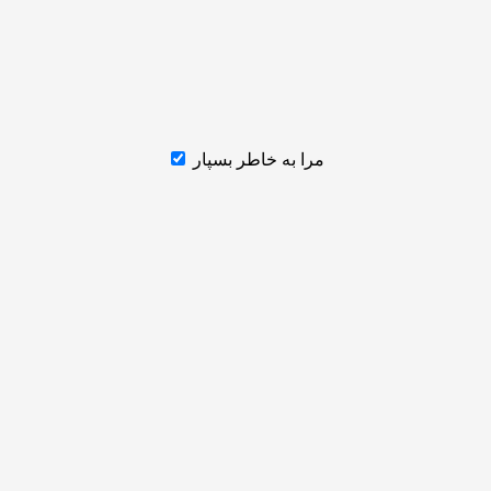
مرا به خاطر بسپار