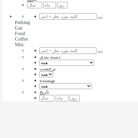
Parking
Gas
Food
Coffee
Misc
دسته بندی
برچسب
نویسنده
تاریخ