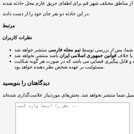
در این حادثه دو نفر جان خود را از دست دادند.
مرتبط
نظرات کاربران
 شما، پس از بررسی توسط
تیم مجله فارسی
 یا خلاف
قوانین جمهوری اسلامی ایران
و قابل پیگیری قضایی می باشد که در صورت هر گونه شکایت
مسئولیت بر عهده شخص نظر دهنده خواهد بود.
دیدگاهتان را بنویسید
میل شما منتشر نخواهد شد.