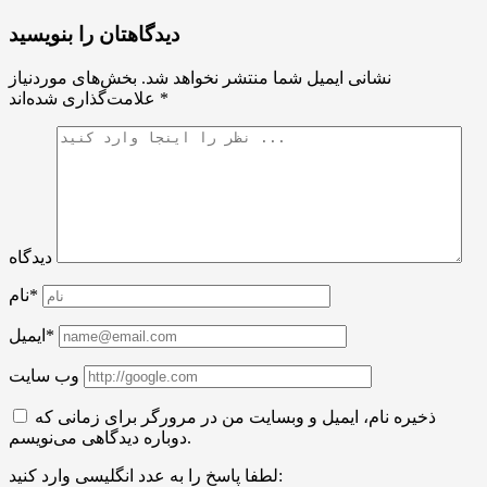
دیدگاهتان را بنویسید
نشانی ایمیل شما منتشر نخواهد شد.
بخش‌های موردنیاز
*
علامت‌گذاری شده‌اند
دیدگاه
نام*
ایمیل*
وب سایت
ذخیره نام، ایمیل و وبسایت من در مرورگر برای زمانی که
دوباره دیدگاهی می‌نویسم.
لطفا پاسخ را به عدد انگلیسی وارد کنید: