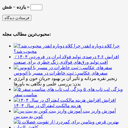
یازده − شش =
محبوب‌ترین مطالب مجله:
چرا کلاه دوباره انقدر
محبوب شد؟
افزایش ۴.۶ درصدی تولید فولاد ایران در فروردین ۱۴۰۴ /
افت تولید ورق‌های فولادی زنگ خطری برای صنعت
سفرهای عکاسی: ثبت خاطرات در مسیر با اتوبوس
زنجیر نقره مردانه و تأثیر آن بر بهبود جریان خون و انرژی
بدن: بررسی علمی و نگاهی به باورها
۵ ویژگی لپ تاپ های
مناسب سفر
افزایش
هزینه مالکیت لیفتراک در سال ۱۴۰۴
آموزش واریز بیت
کوین به بیت پین