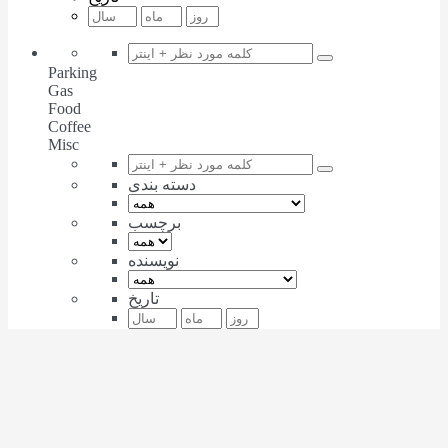
Parking
Gas
Food
Coffee
Misc
دسته بندی
برچسب
نویسنده
تاریخ