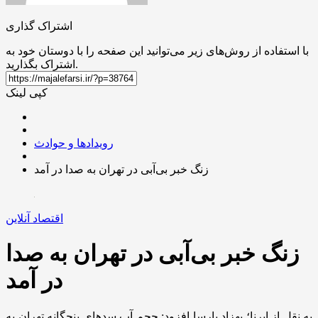
اشتراک گذاری
با استفاده از روش‌های زیر می‌توانید این صفحه را با دوستان خود به
اشتراک بگذارید.
کپی لینک
رویدادها و حوادث
زنگ خبر بی‌آبی در تهران به صدا در آمد
اقتصاد آنلاین
زنگ خبر بی‌آبی در تهران به صدا
در آمد
به نقل از ایرنا؛ بهزاد پارسا افزود: حجم آب سد‌های پنجگانه تهران به