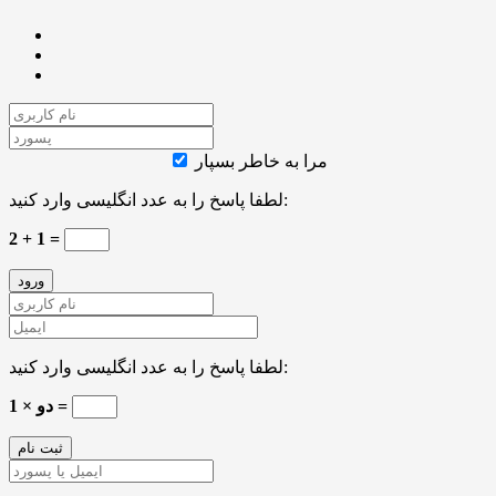
مرا به خاطر بسپار
لطفا پاسخ را به عدد انگلیسی وارد کنید:
2 + 1 =
لطفا پاسخ را به عدد انگلیسی وارد کنید:
دو × 1 =