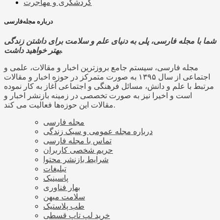
گردشگری و مهاجرت
درباره مجله‌فارسی
شما با مجله فارسی، پلی به دنیای علم و سلامت برای داشتن زندگی
بهتر خواهید داشت.
مجله فارسی، سیستم جامع بروزترین اخبار و مقالات، علمی و
اجتماعی از سال ۱۳۹۵ به صورت متمرکز در حوزه اخبار و مقالات
مرتبط با علم و دانش، مسائل فرهنگی و اجتماعی آغاز به کار نموده
است و اخیرا نیز به صورت تخصصی در زمینه بازنشر اخبار و
مقالات این حوزه‌ها فعالیت می کند.
مجله فارسی
درباره مجله عمومی و سبک زندگی
تماس با مجله فارسی
حریم شخصی کاربران
شرایط بازنشر محتوا
تبلیغات
پاسینیک
بهار فناوری
سلامت میهن
طب پلاستیک
خرید لپ تاپ قسطی