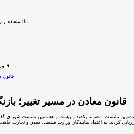
با استفاده از روش‌های زیر می‌توانید این صفحه را با دوستان خود به اشتراک بگذارید.
قانون
قانون معادن در مسیر تغییر؛ بازنگ
ارزیابی کردند. به اعتقاد نمایندگان وزارت صنعت، معدن و تجارت ماهی