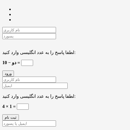
لطفا پاسخ را به عدد انگلیسی وارد کنید:
10 − دو =
لطفا پاسخ را به عدد انگلیسی وارد کنید:
4 × 1 =