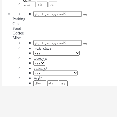
Parking
Gas
Food
Coffee
Misc
دسته بندی
برچسب
نویسنده
تاریخ