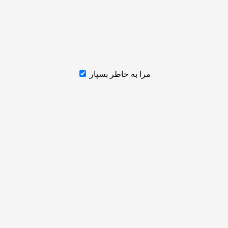
مرا به خاطر بسپار