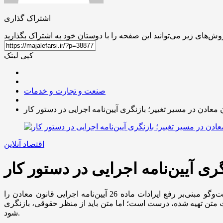
اشتراک گذاری
کپی لینک
صنعت و تجارت و خدمات
 معادن در مسیر تغییر؛ بازنگری آیین‌نامه اجرایی در دستور کار
اقتصاد آنلاین
ری آیین‌نامه اجرایی در دستور کار
اعضای کارگروه شورای گفت‌وگو در تازه‌ترین نشست، مصوبه یکصد و بیست و هشتمین نشست شورای گفت‌وگو مبنی‌بر رفع ایرادات ماده 26 آیین‌نامه اجرایی قانون معادن را
ت متن تهیه شده، درست است؛ اما متن باید از منظر حقوقی، بازنگری
شود.