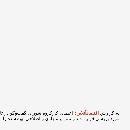
به گزارش
اقتصادآنلاین؛
مورد بررسی قرار دادند و متن پیشنهادی و اصلاحی تهیه شده را 