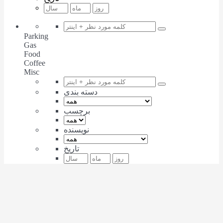
Parking
Gas
Food
Coffee
Misc
دسته بندی
برچسب
نویسنده
تاریخ