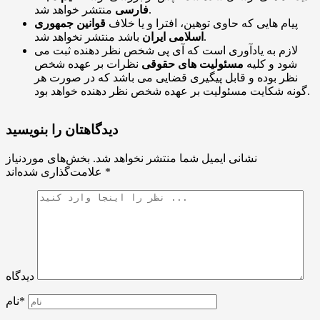
منتشر خواهد شد.
فارسی
پیام هایی که حاوی توهین، افترا و یا خلاف
قوانین جمهوری
باشد منتشر نخواهد شد.
اسلامی ایران
لازم به یادآوری است که آی پی شخص نظر دهنده ثبت می
شود و کلیه
مسئولیت های حقوقی
نظرات بر عهده شخص
نظر بوده و قابل پیگیری قضایی می باشد که در صورت هر
گونه شکایت مسئولیت بر عهده شخص نظر دهنده خواهد بود.
دیدگاهتان را بنویسید
نشانی ایمیل شما منتشر نخواهد شد.
بخش‌های موردنیاز
*
علامت‌گذاری شده‌اند
دیدگاه
نام*