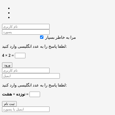
مرا به خاطر بسپار
لطفا پاسخ را به عدد انگلیسی وارد کنید:
4 × 2 =
لطفا پاسخ را به عدد انگلیسی وارد کنید:
نوزده + هشت =