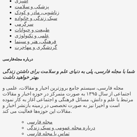
آشپزی
پزشکی و سلامت
زناشویی، مادر و کودک
سبک زندگی و خانواده
سرگرمی
طبیعت و حیوانات
علمی و تکنولوژی
فرهنگی، هنر و سینما
گردشگری و مهاجرت
درباره مجله‌فارسی
شما با مجله فارسی، پلی به دنیای علم و سلامت برای داشتن زندگی
بهتر خواهید داشت.
مجله فارسی، سیستم جامع بروزترین اخبار و مقالات، علمی و
اجتماعی از سال ۱۳۹۵ به صورت متمرکز در حوزه اخبار و مقالات
مرتبط با علم و دانش، مسائل فرهنگی و اجتماعی آغاز به کار نموده
است و اخیرا نیز به صورت تخصصی در زمینه بازنشر اخبار و
مقالات این حوزه‌ها فعالیت می کند.
مجله فارسی
درباره مجله عمومی و سبک زندگی
تماس با مجله فارسی