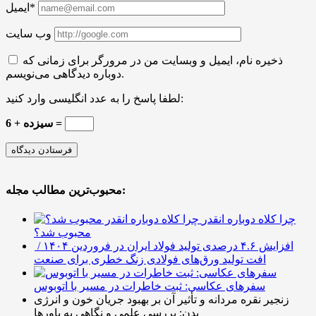
ایمیل*
وب سایت
ذخیره نام، ایمیل و وبسایت من در مرورگر برای زمانی که
دوباره دیدگاهی می‌نویسم.
لطفا پاسخ را به عدد انگلیسی وارد کنید:
6 + سیزده =
محبوب‌ترین مطالب مجله:
چرا کلاه دوباره انقدر
محبوب شد؟
افزایش ۴.۶ درصدی تولید فولاد ایران در فروردین ۱۴۰۴ /
افت تولید ورق‌های فولادی زنگ خطری برای صنعت
سفرهای عکاسی: ثبت خاطرات در مسیر با اتوبوس
زنجیر نقره مردانه و تأثیر آن بر بهبود جریان خون و انرژی
بدن: بررسی علمی و نگاهی به باورها