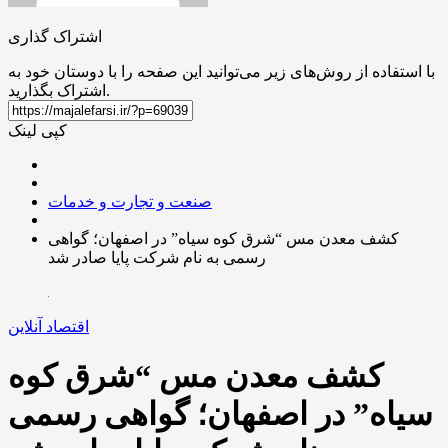
اشتراک گذاری
با استفاده از روش‌های زیر می‌توانید این صفحه را با دوستان خود به
اشتراک بگذارید.
کپی لینک
صنعت و تجارت و خدمات
کشف معدن مس “شرق کوه سیاه” در اصفهان؛ گواهی
رسمی به نام شرکت پایا صادر شد
اقتصاد آنلاین
کشف معدن مس “شرق کوه
سیاه” در اصفهان؛ گواهی رسمی