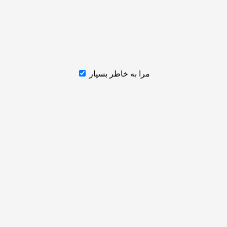
مرا به خاطر بسپار