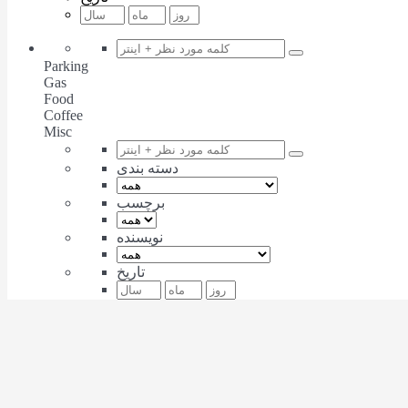
Parking
Gas
Food
Coffee
Misc
دسته بندی
برچسب
نویسنده
تاریخ