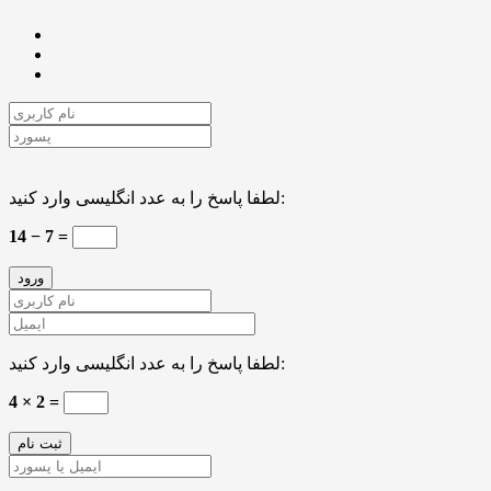
لطفا پاسخ را به عدد انگلیسی وارد کنید:
14 − 7 =
لطفا پاسخ را به عدد انگلیسی وارد کنید:
4 × 2 =