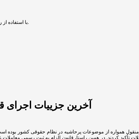
با استفاده از روش‌های زیر می‌توانید این صفحه را با دوستان خود به اشتراک بگذارید.
آخرین جزییات اجرای قا
منقول همواره از موضوعات پرحاشیه در نظام حقوقی کشور بوده است.