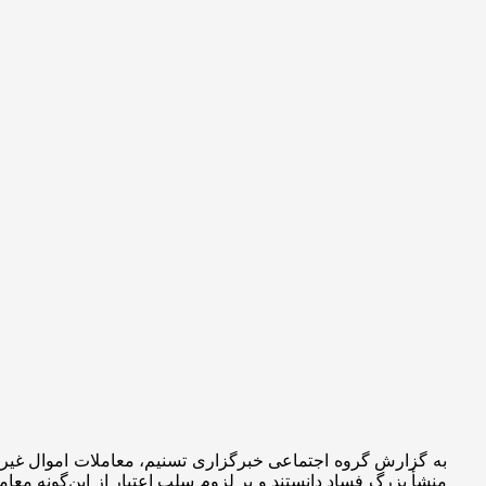
به گزارش گروه اجتماعی خبرگزاری تسنیم، معاملات اموال غیر