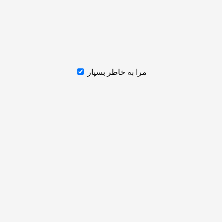
مرا به خاطر بسپار