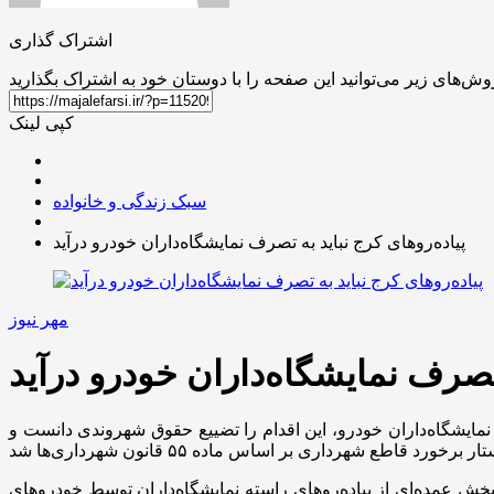
اشتراک گذاری
کپی لینک
سبک زندگی و خانواده
پیاده‌روهای کرج نباید به تصرف نمایشگاه‌داران خودرو درآید
مهر نیوز
 تصرف نمایشگاه‌داران خودرو درآید
مایشگاه‌داران خودرو، این اقدام را تضییع حقوق شهروندی دانست و
 بخش عمده‌ای از پیاده‌روهای راسته نمایشگاه‌داران توسط خودروهای