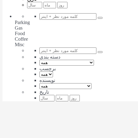
Parking
Gas
Food
Coffee
Misc
دسته بندی
برچسب
نویسنده
تاریخ