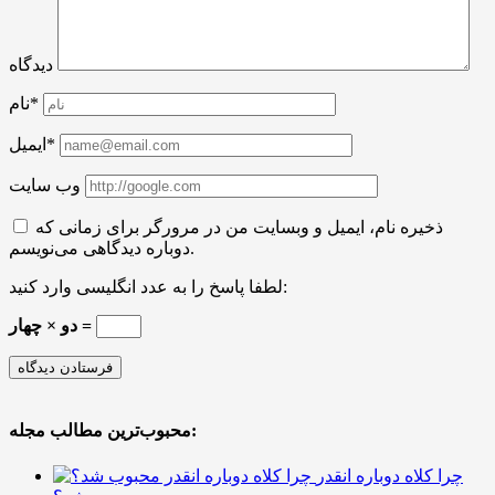
دیدگاه
نام*
ایمیل*
وب سایت
ذخیره نام، ایمیل و وبسایت من در مرورگر برای زمانی که
دوباره دیدگاهی می‌نویسم.
لطفا پاسخ را به عدد انگلیسی وارد کنید:
دو × چهار =
محبوب‌ترین مطالب مجله:
چرا کلاه دوباره انقدر