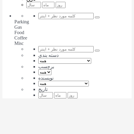
Parking
Gas
Food
Coffee
Misc
دسته بندی
برچسب
نویسنده
تاریخ