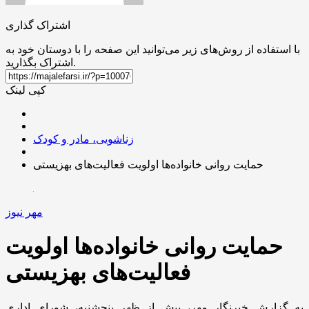
اشتراک گذاری
با استفاده از روش‌های زیر می‌توانید این صفحه را با دوستان خود به
اشتراک بگذارید.
کپی لینک
زناشویی، مادر و کودک
حمایت روانی خانواده‌ها اولویت فعالیت‌های بهزیستی
مهر نیوز
حمایت روانی خانواده‌ها اولویت
فعالیت‌های بهزیستی
به گزارش خبرنگار مهر، پیش از ظهر پنجشنبه، شورای اداری