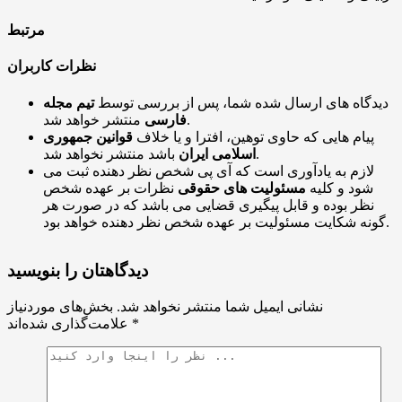
مرتبط
نظرات کاربران
دیدگاه های ارسال شده شما، پس از بررسی توسط
تیم مجله
منتشر خواهد شد.
فارسی
پیام هایی که حاوی توهین، افترا و یا خلاف
قوانین جمهوری
باشد منتشر نخواهد شد.
اسلامی ایران
لازم به یادآوری است که آی پی شخص نظر دهنده ثبت می
شود و کلیه
مسئولیت های حقوقی
نظرات بر عهده شخص
نظر بوده و قابل پیگیری قضایی می باشد که در صورت هر
گونه شکایت مسئولیت بر عهده شخص نظر دهنده خواهد بود.
دیدگاهتان را بنویسید
نشانی ایمیل شما منتشر نخواهد شد.
بخش‌های موردنیاز
*
علامت‌گذاری شده‌اند