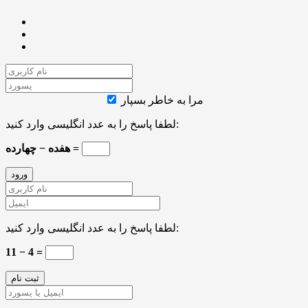
مرا به خاطر بسپار
لطفا پاسخ را به عدد انگلیسی وارد کنید:
هفده − چهارده =
لطفا پاسخ را به عدد انگلیسی وارد کنید:
11 − 4 =