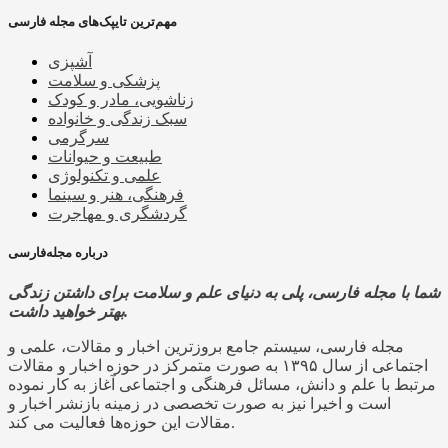
مهم‌ترین تایپک‌های مجله فارسی
آشپزی
پزشکی و سلامت
زناشویی، مادر و کودک
سبک زندگی و خانواده
سرگرمی
طبیعت و حیوانات
علمی و تکنولوژی
فرهنگی، هنر و سینما
گردشگری و مهاجرت
درباره مجله‌فارسی
شما با مجله فارسی، پلی به دنیای علم و سلامت برای داشتن زندگی
بهتر خواهید داشت.
مجله فارسی، سیستم جامع بروزترین اخبار و مقالات، علمی و
اجتماعی از سال ۱۳۹۵ به صورت متمرکز در حوزه اخبار و مقالات
مرتبط با علم و دانش، مسائل فرهنگی و اجتماعی آغاز به کار نموده
است و اخیرا نیز به صورت تخصصی در زمینه بازنشر اخبار و
مقالات این حوزه‌ها فعالیت می کند.