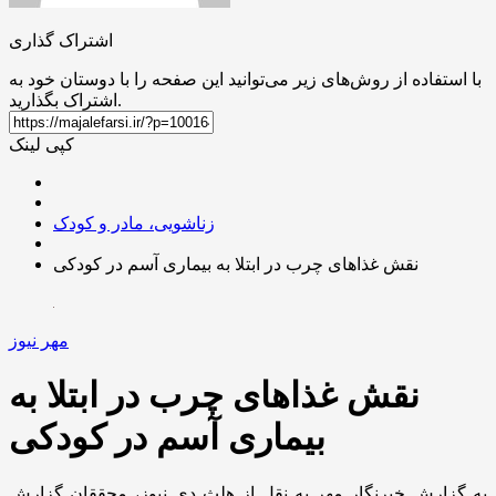
اشتراک گذاری
با استفاده از روش‌های زیر می‌توانید این صفحه را با دوستان خود به
اشتراک بگذارید.
کپی لینک
زناشویی، مادر و کودک
نقش غذاهای چرب در ابتلا به بیماری آسم در کودکی
مهر نیوز
نقش غذاهای چرب در ابتلا به
بیماری آسم در کودکی
به گزارش خبرنگار مهر به نقل از هلث دی نیوز، محققان گزارش