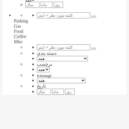
Parking
Gas
Food
Coffee
Misc
دسته بندی
برچسب
نویسنده
تاریخ