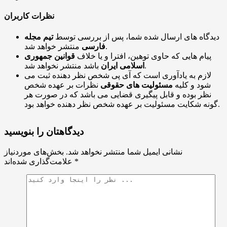
نظرات کاربران
دیدگاه های ارسال شده شما، پس از بررسی توسط
تیم مجله
منتشر خواهد شد.
فارسی
پیام هایی که حاوی توهین، افترا و یا خلاف
قوانین جمهوری
باشد منتشر نخواهد شد.
اسلامی ایران
لازم به یادآوری است که آی پی شخص نظر دهنده ثبت می
شود و کلیه
مسئولیت های حقوقی
نظرات بر عهده شخص
نظر بوده و قابل پیگیری قضایی می باشد که در صورت هر
گونه شکایت مسئولیت بر عهده شخص نظر دهنده خواهد بود.
دیدگاهتان را بنویسید
نشانی ایمیل شما منتشر نخواهد شد.
بخش‌های موردنیاز
*
علامت‌گذاری شده‌اند