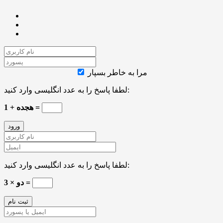
مرا به خاطر بسپار
لطفا پاسخ را به عدد انگلیسی وارد کنید:
هجده + 1 =
لطفا پاسخ را به عدد انگلیسی وارد کنید:
دو × 3 =