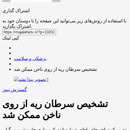
اشتراک گذاری
با استفاده از روش‌های زیر می‌توانید این صفحه را با دوستان خود به
اشتراک بگذارید.
کپی لینک
پزشکی و سلامت
تشخیص سرطان ریه از روی ناخن ممکن شد
گسترش نیوز
تشخیص سرطان ریه از روی
ناخن ممکن شد
تصور کنید ناخن‌های پاهای شما بتوانند یک بیماری خاموش و مرگبار