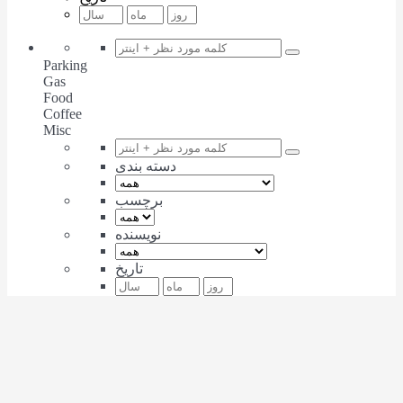
Parking
Gas
Food
Coffee
Misc
دسته بندی
برچسب
نویسنده
تاریخ