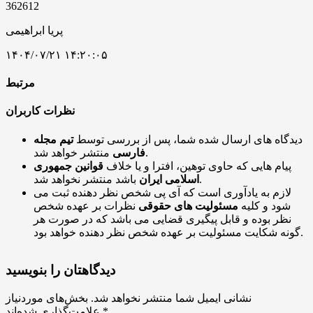
362612
پریا ابراهیمی
۱۴۰۴/۰۷/۲۱ ۱۴:۲۰:۰۵
مرتبط
نظرات کاربران
دیدگاه های ارسال شده شما، پس از بررسی توسط
تیم مجله
منتشر خواهد شد.
فارسی
پیام هایی که حاوی توهین، افترا و یا خلاف
قوانین جمهوری
باشد منتشر نخواهد شد.
اسلامی ایران
لازم به یادآوری است که آی پی شخص نظر دهنده ثبت می
شود و کلیه
مسئولیت های حقوقی
نظرات بر عهده شخص
نظر بوده و قابل پیگیری قضایی می باشد که در صورت هر
گونه شکایت مسئولیت بر عهده شخص نظر دهنده خواهد بود.
دیدگاهتان را بنویسید
نشانی ایمیل شما منتشر نخواهد شد.
بخش‌های موردنیاز
*
علامت‌گذاری شده‌اند