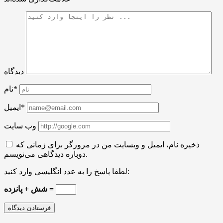
دیدگاه
نام*
ایمیل*
وب سایت
ذخیره نام، ایمیل و وبسایت من در مرورگر برای زمانی که
دوباره دیدگاهی می‌نویسم.
لطفا پاسخ را به عدد انگلیسی وارد کنید:
شش + پانزده =