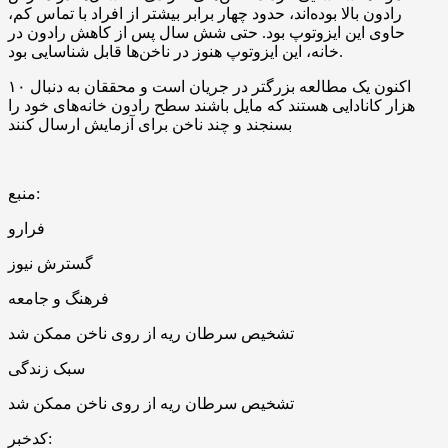
رادون بالا بوده‌اند، حدود چهار برابر بیشتر از افراد با تماس کم،
حاوی این ایزوتوپ بود. حتی شش سال پس از کاهش رادون در
خانه، این ایزوتوپ هنوز در ناخن‌ها قابل شناسایی بود.
اکنون یک مطالعه بزرگتر در جریان است و محققان به دنبال ۱۰
هزار کانادایی هستند که مایل باشند سطح رادون خانه‌های خود را
بسنجند و چند ناخن برای آزمایش ارسال کنند
منبع:
فرارو
گسترش نیوز
فرهنگ و جامعه
تشخیص سرطان ریه از روی ناخن ممکن شد
سبک زندگی
تشخیص سرطان ریه از روی ناخن ممکن شد
کدخبر: