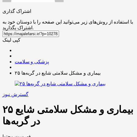
اشتراک گذاری
با استفاده از روش‌های زیر می‌توانید این صفحه را با دوستان خود به
اشتراک بگذارید.
کپی لینک
پزشکی و سلامت
۲۵ بیماری و مشکل سلامتی شایع در گربه‌ها
گسترش نیوز
۲۵ بیماری و مشکل سلامتی شایع
در گربه‌ها
فهرست محتوا