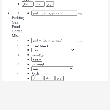
Parking
Gas
Food
Coffee
Misc
دسته بندی
برچسب
نویسنده
تاریخ