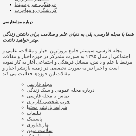
فرهنگی، هنر و سینما
گردشگری و مهاجرت
درباره مجله‌فارسی
شما با مجله فارسی، پلی به دنیای علم و سلامت برای داشتن زندگی
بهتر خواهید داشت.
مجله فارسی، سیستم جامع بروزترین اخبار و مقالات، علمی و
اجتماعی از سال ۱۳۹۵ به صورت متمرکز در حوزه اخبار و مقالات
مرتبط با علم و دانش، مسائل فرهنگی و اجتماعی آغاز به کار نموده
است و اخیرا نیز به صورت تخصصی در زمینه بازنشر اخبار و
مقالات این حوزه‌ها فعالیت می کند.
مجله فارسی
درباره مجله عمومی و سبک زندگی
تماس با مجله فارسی
حریم شخصی کاربران
شرایط بازنشر محتوا
تبلیغات
پاسینیک
بهار فناوری
سلامت میهن