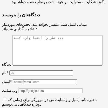
گونه شکایت مسئولیت بر عهده شخص نظر دهنده خواهد بود.
دیدگاهتان را بنویسید
نشانی ایمیل شما منتشر نخواهد شد.
بخش‌های موردنیاز
*
علامت‌گذاری شده‌اند
دیدگاه
نام*
ایمیل*
وب سایت
ذخیره نام، ایمیل و وبسایت من در مرورگر برای زمانی که
دوباره دیدگاهی می‌نویسم.