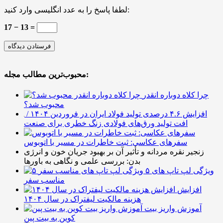
لطفا پاسخ را به عدد انگلیسی وارد کنید:
17 − 13 =
محبوب‌ترین مطالب مجله:
چرا کلاه دوباره انقدر
محبوب شد؟
افزایش ۴.۶ درصدی تولید فولاد ایران در فروردین ۱۴۰۴ /
افت تولید ورق‌های فولادی زنگ خطری برای صنعت
سفرهای عکاسی: ثبت خاطرات در مسیر با اتوبوس
زنجیر نقره مردانه و تأثیر آن بر بهبود جریان خون و انرژی
بدن: بررسی علمی و نگاهی به باورها
۵ ویژگی لپ تاپ های
مناسب سفر
افزایش
هزینه مالکیت لیفتراک در سال ۱۴۰۴
آموزش واریز بیت
کوین به بیت پین