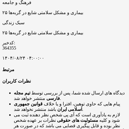
فرهنگ و جامعه
۲۵ بیماری و مشکل سلامتی شایع در گربه‌ها
سبک زندگی
۲۵ بیماری و مشکل سلامتی شایع در گربه‌ها
کدخبر:
364355
۱۴۰۴/۰۸/۲۴ ۰۴:۰۰:۰۰
مرتبط
نظرات کاربران
دیدگاه های ارسال شده شما، پس از بررسی توسط
تیم مجله
منتشر خواهد شد.
فارسی
پیام هایی که حاوی توهین، افترا و یا خلاف
قوانین جمهوری
باشد منتشر نخواهد شد.
اسلامی ایران
لازم به یادآوری است که آی پی شخص نظر دهنده ثبت می
شود و کلیه
مسئولیت های حقوقی
نظرات بر عهده شخص
نظر بوده و قابل پیگیری قضایی می باشد که در صورت هر