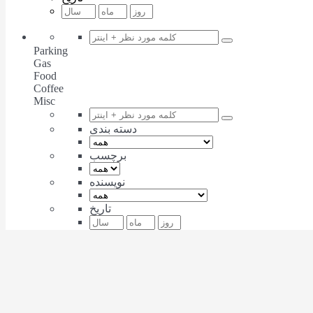
Parking
Gas
Food
Coffee
Misc
دسته بندی
برچسب
نویسنده
تاریخ