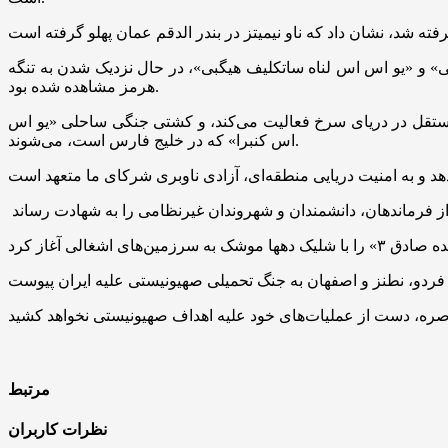
لی» و «یو اس اس لناه ساتکلیف هیگبی»، در حال نزدیک شدن به تنگه
هرمز مشاهده شده بود.
تقل در دریای سرخ فعالیت می‌کند، و کشتی جنگی ساحلی «یو اس
اس کنبرا» که در خلیج فارس است، می‌شوند.
مرتبط
نظرات کاربران