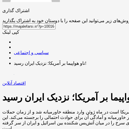
اشتراک گذاری
کپی لینک
سیاسی و اجتماعی
ناو هواپیما بر آمریکا؛ نزدیک ایران رسید!
اقتصاد آنلاین
آمریکا است در ماه ژوئن وارد منطقه خاورمیانه شد و از زمان حملات
 خاورمیانه و آمادگی آن برای حوادث احتمالی را برجسته می‌کند. این
سرخ را در میان آتش‌بس شکننده بین اسرائیل و ایران از سر گرفته
است.