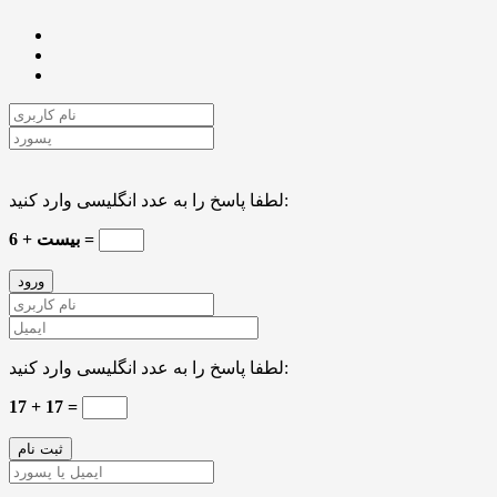
لطفا پاسخ را به عدد انگلیسی وارد کنید:
بیست + 6 =
لطفا پاسخ را به عدد انگلیسی وارد کنید:
17 + 17 =