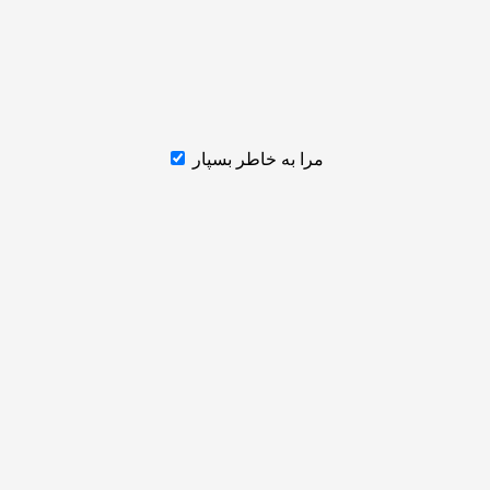
مرا به خاطر بسپار