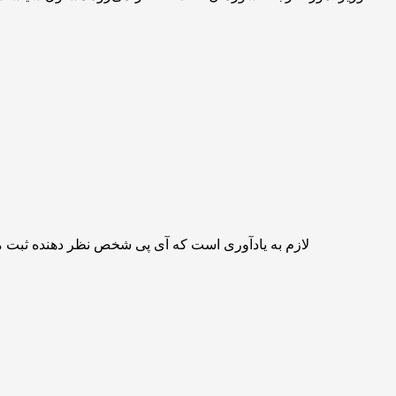
لازم به یادآوری است که آی پی شخص نظر دهنده ثبت 