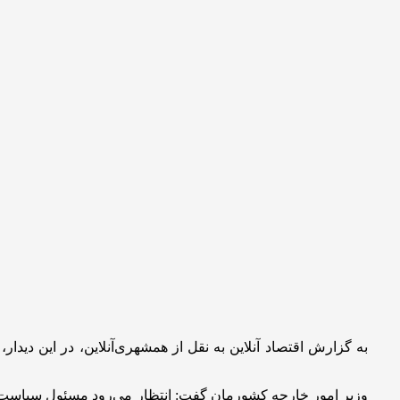
به گزارش اقتصاد آنلاین به نقل از همشهری‌آنلاین، در این دیدار