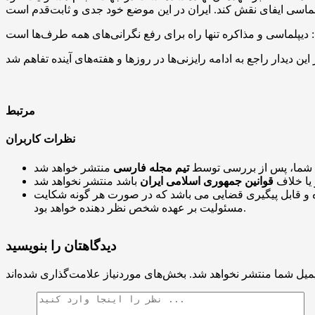
مرتبط
نظرات کاربران
 شما، پس از بررسی توسط
تیم مجله فارسی
 یا خلاف
قوانین جمهوری اسلامی ایران
و قابل پیگیری قضایی می باشد که در صورت هر گونه شکایت
مسئولیت بر عهده شخص نظر دهنده خواهد بود.
دیدگاهتان را بنویسید
میل شما منتشر نخواهد شد.