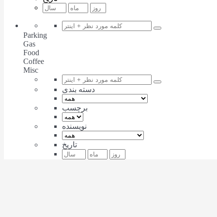
Parking
Gas
Food
Coffee
Misc
دسته بندی
برچسب
نویسنده
تاریخ