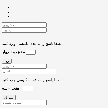
لطفا پاسخ را به عدد انگلیسی وارد کنید:
نوزده + چهار =
لطفا پاسخ را به عدد انگلیسی وارد کنید:
هفت − سه =