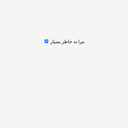
مرا به خاطر بسپار