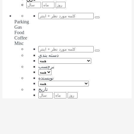
Parking
Gas
Food
Coffee
Misc
دسته بندی
برچسب
نویسنده
تاریخ