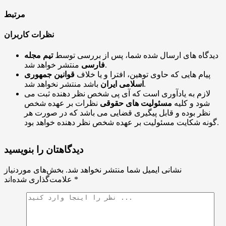
مرتبط
نظرات کاربران
دیدگاه های ارسال شده شما، پس از بررسی توسط
تیم مجله
منتشر خواهد شد.
فارسی
پیام هایی که حاوی توهین، افترا و یا خلاف
قوانین جمهوری
باشد منتشر نخواهد شد.
اسلامی ایران
لازم به یادآوری است که آی پی شخص نظر دهنده ثبت می
شود و کلیه
مسئولیت های حقوقی
نظرات بر عهده شخص
نظر بوده و قابل پیگیری قضایی می باشد که در صورت هر
گونه شکایت مسئولیت بر عهده شخص نظر دهنده خواهد بود.
دیدگاهتان را بنویسید
نشانی ایمیل شما منتشر نخواهد شد.
بخش‌های موردنیاز
*
علامت‌گذاری شده‌اند