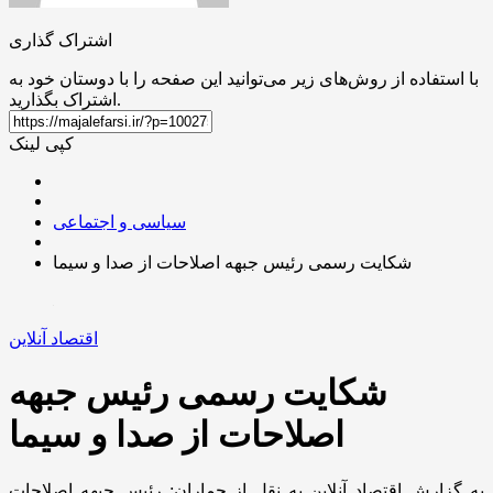
اشتراک گذاری
با استفاده از روش‌های زیر می‌توانید این صفحه را با دوستان خود به
اشتراک بگذارید.
کپی لینک
سیاسی و اجتماعی
شکایت رسمی رئیس جبهه اصلاحات از صدا و سیما
اقتصاد آنلاین
شکایت رسمی رئیس جبهه
اصلاحات از صدا و سیما
به گزارش اقتصاد آنلاین به نقل از جماران: رئیس جبهه اصلاحات