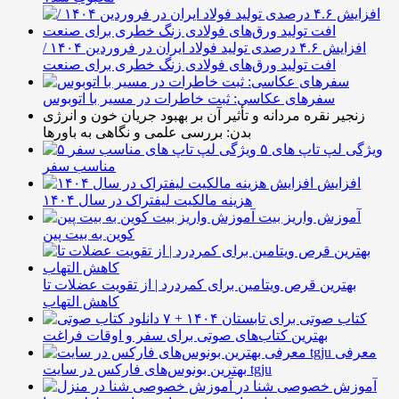
افزایش ۴.۶ درصدی تولید فولاد ایران در فروردین ۱۴۰۴ /
افت تولید ورق‌های فولادی زنگ خطری برای صنعت
سفرهای عکاسی: ثبت خاطرات در مسیر با اتوبوس
زنجیر نقره مردانه و تأثیر آن بر بهبود جریان خون و انرژی
بدن: بررسی علمی و نگاهی به باورها
۵ ویژگی لپ تاپ های
مناسب سفر
افزایش
هزینه مالکیت لیفتراک در سال ۱۴۰۴
آموزش واریز بیت
کوین به بیت پین
بهترین قرص ویتامین برای کمردرد | از تقویت عضلات تا
کاهش التهاب
۷ کتاب صوتی برای تابستان ۱۴۰۴ +
بهترین کتاب‌های صوتی برای سفر و اوقات فراغت
معرفی
بهترین بونوس‌های فارکس در سایت tgju
آموزش خصوصی شنا در