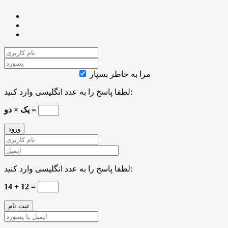
مرا به خاطر بسپار
لطفا پاسخ را به عدد انگلیسی وارد کنید:
یک × دو =
لطفا پاسخ را به عدد انگلیسی وارد کنید:
14 + 12 =