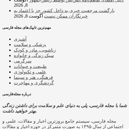
8, 2026
بازگشت مرجعیت خبری به داخل کشور جز با اعتماد به
خبرنگاران ممکن نیست
آگوست 8, 2026
مهم‌ترین تایپک‌های مجله فارسی
آشپزی
پزشکی و سلامت
زناشویی، مادر و کودک
سبک زندگی و خانواده
سرگرمی
طبیعت و حیوانات
علمی و تکنولوژی
فرهنگی، هنر و سینما
گردشگری و مهاجرت
درباره مجله‌فارسی
شما با مجله فارسی، پلی به دنیای علم و سلامت برای داشتن زندگی
بهتر خواهید داشت.
مجله فارسی، سیستم جامع بروزترین اخبار و مقالات، علمی و
اجتماعی از سال ۱۳۹۵ به صورت متمرکز در حوزه اخبار و مقالات