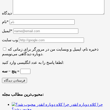
دیدگاه
نام*
ایمیل*
وب سایت
ذخیره نام، ایمیل و وبسایت من در مرورگر برای زمانی که
دوباره دیدگاهی می‌نویسم.
لطفا پاسخ را به عدد انگلیسی وارد کنید:
پنج − سه =
محبوب‌ترین مطالب مجله:
چرا کلاه دوباره انقدر
محبوب شد؟