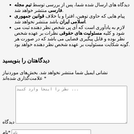
دیدگاه های ارسال شده شما، پس از بررسی توسط
تیم مجله
منتشر خواهد شد.
فارسی
پیام هایی که حاوی توهین، افترا و یا خلاف
قوانین جمهوری
باشد منتشر نخواهد شد.
اسلامی ایران
لازم به یادآوری است که آی پی شخص نظر دهنده ثبت می
شود و کلیه
مسئولیت های حقوقی
نظرات بر عهده شخص
نظر بوده و قابل پیگیری قضایی می باشد که در صورت هر
گونه شکایت مسئولیت بر عهده شخص نظر دهنده خواهد بود.
دیدگاهتان را بنویسید
نشانی ایمیل شما منتشر نخواهد شد.
بخش‌های موردنیاز
*
علامت‌گذاری شده‌اند
دیدگاه
نام*