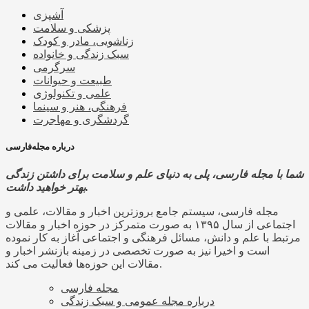
آشپزی
پزشکی و سلامت
زناشویی، مادر و کودک
سبک زندگی و خانواده
سرگرمی
طبیعت و حیوانات
علمی و تکنولوژی
فرهنگی، هنر و سینما
گردشگری و مهاجرت
درباره مجله‌فارسی
شما با مجله فارسی، پلی به دنیای علم و سلامت برای داشتن زندگی
بهتر خواهید داشت.
مجله فارسی، سیستم جامع بروزترین اخبار و مقالات، علمی و
اجتماعی از سال ۱۳۹۵ به صورت متمرکز در حوزه اخبار و مقالات
مرتبط با علم و دانش، مسائل فرهنگی و اجتماعی آغاز به کار نموده
است و اخیرا نیز به صورت تخصصی در زمینه بازنشر اخبار و
مقالات این حوزه‌ها فعالیت می کند.
مجله فارسی
درباره مجله عمومی و سبک زندگی