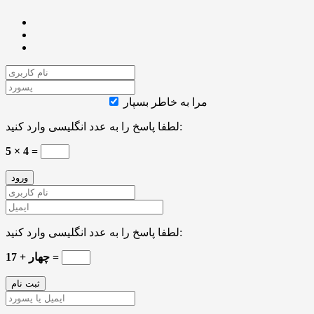
مرا به خاطر بسپار
لطفا پاسخ را به عدد انگلیسی وارد کنید:
5 × 4 =
لطفا پاسخ را به عدد انگلیسی وارد کنید:
17 + چهار =