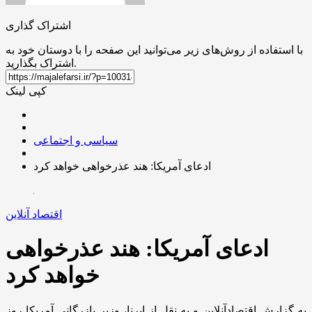
اشتراک گذاری
با استفاده از روش‌های زیر می‌توانید این صفحه را با دوستان خود به
اشتراک بگذارید.
کپی لینک
سیاسی و اجتماعی
ادعای آمریکا: هند عذرخواهی خواهد کرد
اقتصاد آنلاین
ادعای آمریکا: هند عذرخواهی
خواهد کرد
به گزارش اقتصادآنلاین و به نقل از ایرنا، وزیر بازرگانی آمریکا روز