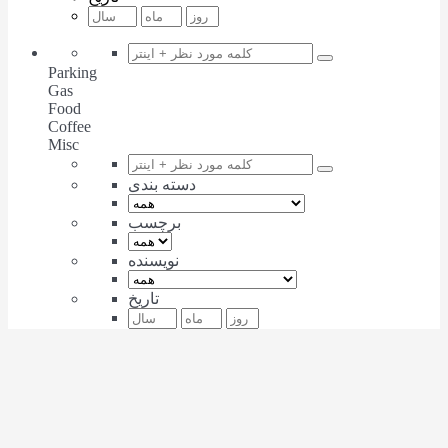
Parking
Gas
Food
Coffee
Misc
دسته بندی
برچسب
نویسنده
تاریخ