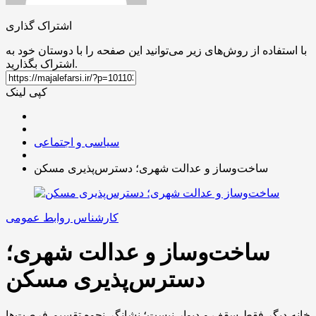
اشتراک گذاری
با استفاده از روش‌های زیر می‌توانید این صفحه را با دوستان خود به
اشتراک بگذارید.
کپی لینک
سیاسی و اجتماعی
ساخت‌وساز و عدالت شهری؛ دسترس‌پذیری مسکن
کارشناس روابط عمومی
ساخت‌وساز و عدالت شهری؛
دسترس‌پذیری مسکن
خانه دیگر فقط سقف و دیوار نیست؛ نشانگر نحوه تقسیم فرصت‌ها