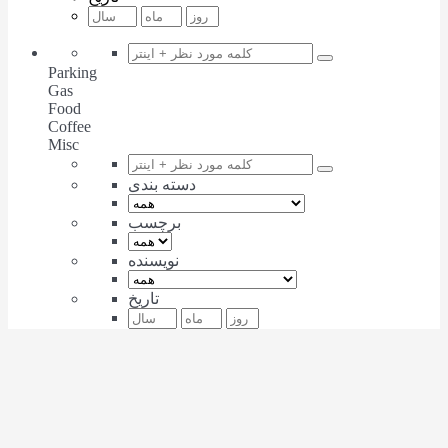
Parking
Gas
Food
Coffee
Misc
دسته بندی
برچسب
نویسنده
تاریخ