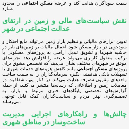
سمت سوداگران هدایت کند و عرضه
مسکن اجتماعی
را محدود
سازد.
نقش سیاست‌های مالی و زمین در ارتقای
عدالت اجتماعی در شهر
تدوین ابزارهای مالیاتی و تنظیم بازار زمین می‌تواند مانع احتکار و
سودجویی در بازار مسکن شود. اعمال مالیات بر زمین‌های بایر در
حاشیه شهرها و تشویق تبدیل اراضی به پروژه‌های مسکونی با
ترکیب معقول کاربری می‌تواند عرضه را افزایش دهد. تجربه‌های
موفق در شهرهای مختلف نشان می‌دهد که تخصیص مشوق برای
پروژه‌های
مسکن اجتماعی
مانند کاهش هزینه‌های خدمات شهری یا
تسهیلات بانکی هدفمند، انگیزه سرمایه‌گذاران را به سمت ساخت
واحدهای مقرون‌به‌صرفه هدایت می‌کند. در کنار اینها، شفافیت در
معاملات زمین و اطلاعاتی که رسانه‌ها منتشر می‌کنند، از جمله
گزارش‌های تخصصی پایگاه‌های خبری مرتبط با بازار، به
تصمیم‌گیری بهتر مردم و سیاست‌گذاران کمک قابل توجهی
می‌رساند.
چالش‌ها و راهکارهای اجرایی مدیریت
ساخت‌وساز در مناطق شهری