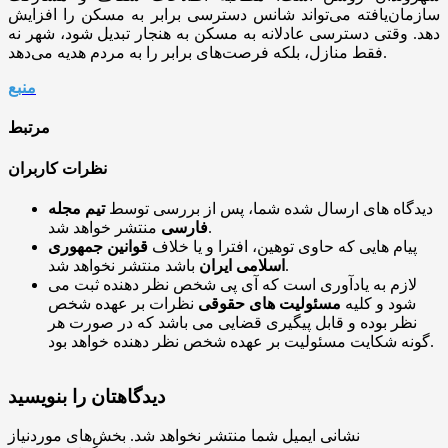
سازمان‌یافته می‌تواند شانس دسترسی برابر به مسکن را افزایش
دهد. وقتی دسترسی عادلانه به مسکن به هنجار تبدیل شود، شهر نه
فقط منازل، بلکه فرصت‌های برابر را به مردم هدیه می‌دهد.
منبع
مرتبط
نظرات کاربران
دیدگاه های ارسال شده شما، پس از بررسی توسط
تیم مجله
منتشر خواهد شد.
فارسی
پیام هایی که حاوی توهین، افترا و یا خلاف
قوانین جمهوری
باشد منتشر نخواهد شد.
اسلامی ایران
لازم به یادآوری است که آی پی شخص نظر دهنده ثبت می
شود و کلیه
مسئولیت های حقوقی
نظرات بر عهده شخص
نظر بوده و قابل پیگیری قضایی می باشد که در صورت هر
گونه شکایت مسئولیت بر عهده شخص نظر دهنده خواهد بود.
دیدگاهتان را بنویسید
نشانی ایمیل شما منتشر نخواهد شد.
بخش‌های موردنیاز