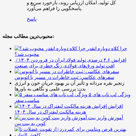
کل تولید، امکان ارزیابی روند، بازخورد سریع و
پاسخگویی را فراهم می‌آورد.
پاسخ
محبوب‌ترین مطالب مجله:
چرا کلاه دوباره انقدر
محبوب شد؟
افزایش ۴.۶ درصدی تولید فولاد ایران در فروردین ۱۴۰۴ /
افت تولید ورق‌های فولادی زنگ خطری برای صنعت
سفرهای عکاسی: ثبت خاطرات در مسیر با اتوبوس
زنجیر نقره مردانه و تأثیر آن بر بهبود جریان خون و انرژی
بدن: بررسی علمی و نگاهی به باورها
۵ ویژگی لپ تاپ های
مناسب سفر
افزایش
هزینه مالکیت لیفتراک در سال ۱۴۰۴
آموزش واریز بیت
کوین به بیت پین