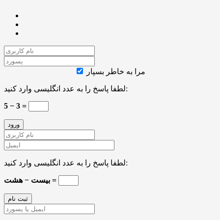
مرا به خاطر بسپار
لطفا پاسخ را به عدد انگلیسی وارد کنید:
5 − 3 =
لطفا پاسخ را به عدد انگلیسی وارد کنید:
بیست − هشت =