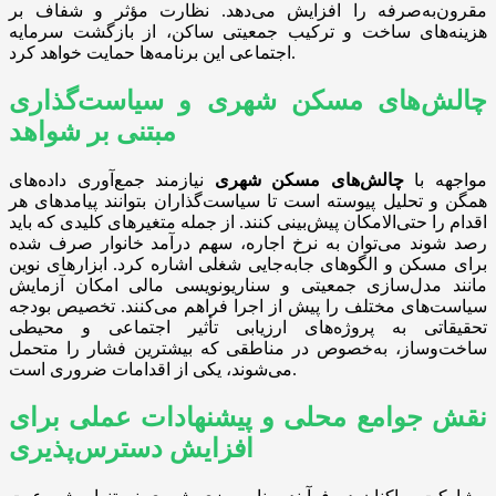
مقرون‌به‌صرفه را افزایش می‌دهد. نظارت مؤثر و شفاف بر
هزینه‌های ساخت و ترکیب جمعیتی ساکن، از بازگشت سرمایه
اجتماعی این برنامه‌ها حمایت خواهد کرد.
چالش‌های مسکن شهری و سیاست‌گذاری
مبتنی بر شواهد
مواجهه با
چالش‌های مسکن شهری
نیازمند جمع‌آوری داده‌های
همگن و تحلیل پیوسته است تا سیاست‌گذاران بتوانند پیامدهای هر
اقدام را حتی‌الامکان پیش‌بینی کنند. از جمله متغیرهای کلیدی که باید
رصد شوند می‌توان به نرخ اجاره، سهم درآمد خانوار صرف شده
برای مسکن و الگوهای جابه‌جایی شغلی اشاره کرد. ابزارهای نوین
مانند مدل‌سازی جمعیتی و سناریونویسی مالی امکان آزمایش
سیاست‌های مختلف را پیش از اجرا فراهم می‌کنند. تخصیص بودجه
تحقیقاتی به پروژه‌های ارزیابی تأثیر اجتماعی و محیطی
ساخت‌وساز، به‌خصوص در مناطقی که بیشترین فشار را متحمل
می‌شوند، یکی از اقدامات ضروری است.
نقش جوامع محلی و پیشنهادات عملی برای
افزایش دسترس‌پذیری