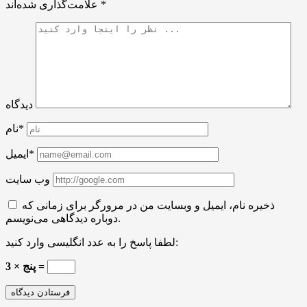
*
علامت‌گذاری شده‌اند
دیدگاه
نام*
ایمیل*
وب سایت
ذخیره نام، ایمیل و وبسایت من در مرورگر برای زمانی که
دوباره دیدگاهی می‌نویسم.
لطفا پاسخ را به عدد انگلیسی وارد کنید:
3 × پنج =