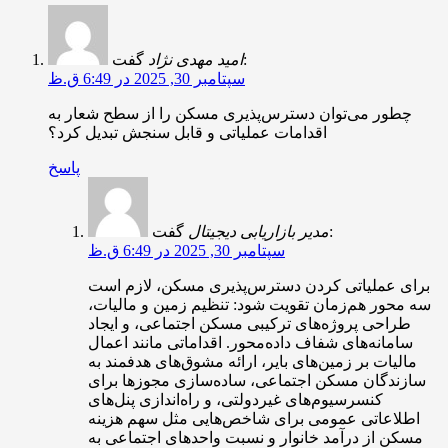
گفت:
امید مهدی نژاد
سپتامبر 30, 2025 در 6:49 ق.ظ
چطور می‌توان دسترس‌پذیری مسکن را از سطح شعار به
اقدامات عملیاتی و قابل سنجش تبدیل کرد؟
پاسخ
گفت:
مدیر بازاریابی دیجیتال
سپتامبر 30, 2025 در 6:49 ق.ظ
برای عملیاتی کردن دسترس‌پذیری مسکن، لازم است
سه محور هم‌زمان تقویت شود: تنظیم زمین و مالیات،
طراحی پروژه‌های ترکیبی مسکن اجتماعی، و ایجاد
سامانه‌های شفاف داده‌محور. اقداماتی مانند اعمال
مالیات بر زمین‌های بایر، ارائه مشوق‌های هدفمند به
سازندگان مسکن اجتماعی، ساده‌سازی مجوزها برای
کنسرسیوم‌های غیردولتی، و راه‌اندازی پنل‌های
اطلاعاتی عمومی برای شاخص‌هایی مثل سهم هزینه
مسکن از درآمد خانوار و نسبت واحدهای اجتماعی به