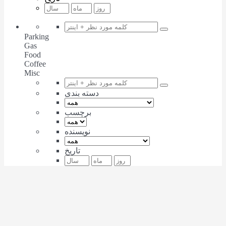
Parking
Gas
Food
Coffee
Misc
دسته بندی
برچسب
نویسنده
تاریخ