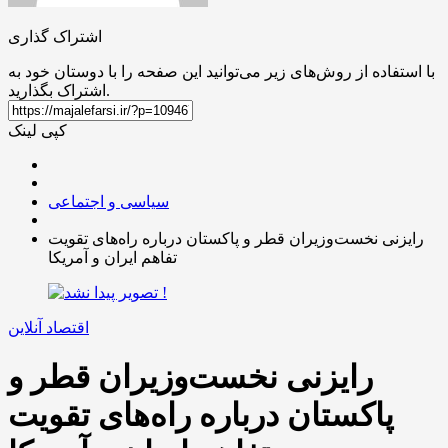
اشتراک گذاری
با استفاده از روش‌های زیر می‌توانید این صفحه را با دوستان خود به
اشتراک بگذارید.
کپی لینک
سیاسی و اجتماعی
رایزنی نخست‌وزیران قطر و پاکستان درباره راه‌های تقویت
تفاهم ایران و آمریکا
اقتصاد آنلاین
رایزنی نخست‌وزیران قطر و
پاکستان درباره راه‌های تقویت