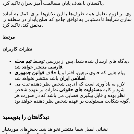
پاکستان با هدف پایان مسالمت آمیز بحران تاکید کرد.
وی بر لزوم تعامل همه طرف‌ها با این تلاش‌ها برای کمک به آماده
سازی شرایط تا دستیابی به توافق جامع که صلح پایدار در منطقه را
محقق کند، تاکید کرد.
مرتبط
نظرات کاربران
دیدگاه های ارسال شده شما، پس از بررسی توسط
تیم مجله
منتشر خواهد شد.
فارسی
پیام هایی که حاوی توهین، افترا و یا خلاف
قوانین جمهوری
باشد منتشر نخواهد شد.
اسلامی ایران
لازم به یادآوری است که آی پی شخص نظر دهنده ثبت می
شود و کلیه
مسئولیت های حقوقی
نظرات بر عهده شخص
نظر بوده و قابل پیگیری قضایی می باشد که در صورت هر
گونه شکایت مسئولیت بر عهده شخص نظر دهنده خواهد بود.
دیدگاهتان را بنویسید
نشانی ایمیل شما منتشر نخواهد شد.
بخش‌های موردنیاز