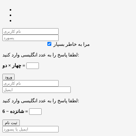
مرا به خاطر بسپار
لطفا پاسخ را به عدد انگلیسی وارد کنید:
چهار × دو =
لطفا پاسخ را به عدد انگلیسی وارد کنید:
شانزده − 6 =