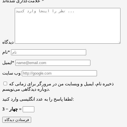
*
علامت‌گذاری شده‌اند
دیدگاه
نام*
ایمیل*
وب سایت
ذخیره نام، ایمیل و وبسایت من در مرورگر برای زمانی که
دوباره دیدگاهی می‌نویسم.
لطفا پاسخ را به عدد انگلیسی وارد کنید:
چهار − 3 =