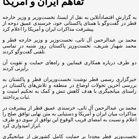
تفاهم ایران و آمریکا
به گزارش اقتصادآنلاین به نقل از ایسنا، نخست‌وزیر و وزیر خارجه
قطر در گفت‌وگو با همتای پاکستانی خود، خرسندی عمیق دوحه از
پیشرفت مذاکرات ایران و آمریکا را اعلام کرد.
محمد بن عبدالرحمن آل ثانی، نخست‌وزیر و وزیر خارجه قطر و
محمد شهباز شریف، نخست‌وزیر پاکستان روز شنبه در تماسی
تلفنی گفت‌وگو کردند.
دو طرف درباره همکاری فیمابین و راه‌های حمایت و تقویت آن
رایزنی کردند.
خبرگزاری رسمی قطر نوشت: نخست‌وزیران قطر و پاکستان به
بررسی آخرین تحولات اوضاع در منطقه و تلاش‌های پاکستان در
راستای میانجیگری با هدف کاهش تنش و کمک به تحکیم امنیت و
ثبات پرداختند.
محمد بن عبدالرحمن آل ثانی، خرسندی عمیق قطر از پیشرفت در
مذاکرات میان ایران و آمریکا و دستیابی به متن نهایی توافق صلح را
اعلام و نسبت به امضای قریب الوقوع این توافق از سوی دو طرف
ابراز امیدواری کرد.
نخست‌وزیر قطر مجددا بر حمایت کامل کشورش از میانجیگری