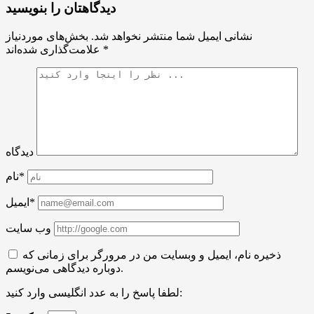
دیدگاهتان را بنویسید
نشانی ایمیل شما منتشر نخواهد شد.
بخش‌های موردنیاز
*
علامت‌گذاری شده‌اند
دیدگاه
نام*
ایمیل*
وب سایت
ذخیره نام، ایمیل و وبسایت من در مرورگر برای زمانی که
دوباره دیدگاهی می‌نویسم.
لطفا پاسخ را به عدد انگلیسی وارد کنید: