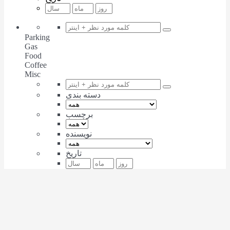
Parking
Gas
Food
Coffee
Misc
دسته بندی
برچسب
نویسنده
تاریخ