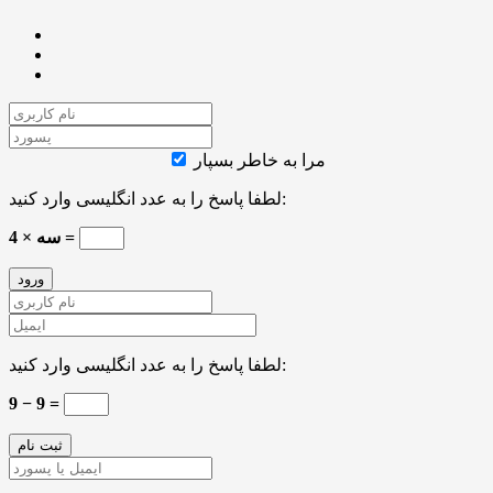
مرا به خاطر بسپار
لطفا پاسخ را به عدد انگلیسی وارد کنید:
4 × سه =
لطفا پاسخ را به عدد انگلیسی وارد کنید:
9 − 9 =