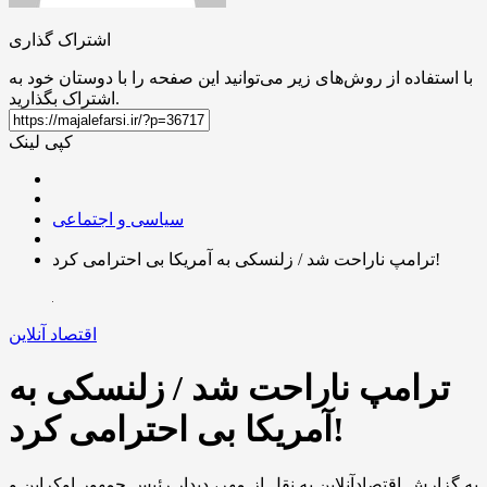
اشتراک گذاری
با استفاده از روش‌های زیر می‌توانید این صفحه را با دوستان خود به
اشتراک بگذارید.
کپی لینک
سیاسی و اجتماعی
ترامپ ناراحت شد / زلنسکی به آمریکا بی احترامی کرد!
اقتصاد آنلاین
ترامپ ناراحت شد / زلنسکی به
آمریکا بی احترامی کرد!
به گزارش اقتصادآنلاین به نقل از مهر، دیدار رئیس جمهور اوکراین و