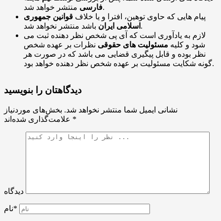
منتشر خواهد شد.
فارسی
پیام هایی که حاوی توهین، افترا و یا خلاف
قوانین جمهوری
باشد منتشر نخواهد شد.
اسلامی ایران
لازم به یادآوری است که آی پی شخص نظر دهنده ثبت می
شود و کلیه
مسئولیت های حقوقی
نظرات بر عهده شخص
نظر بوده و قابل پیگیری قضایی می باشد که در صورت هر
گونه شکایت مسئولیت بر عهده شخص نظر دهنده خواهد بود.
دیدگاهتان را بنویسید
نشانی ایمیل شما منتشر نخواهد شد.
بخش‌های موردنیاز
*
علامت‌گذاری شده‌اند
دیدگاه
نام*