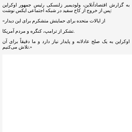
به گزارش اقتصادآنلاین، ولودیمیر زلنسکی رئیس جمهور اوکراین
پس از خروج از کاخ سفید در شبکه اجتماعی ایکس نوشت:
«از ایالات متحده برای حمایتش متشکرم برای این دیدار
تشکر از ترامپ، کنگره و مردم آمریکا.
اوکراین به یک صلح عادلانه و پایدار نیاز دارد و ما دقیقاً برای آن
تلاش می‌کنیم.»