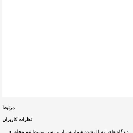
مرتبط
نظرات کاربران
دیدگاه های ارسال شده شما، پس از بررسی توسط
تیم مجله