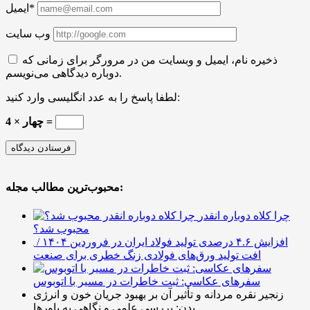
ایمیل*
وب سایت
ذخیره نام، ایمیل و وبسایت من در مرورگر برای زمانی که
دوباره دیدگاهی می‌نویسم.
لطفا پاسخ را به عدد انگلیسی وارد کنید:
4 × چهار =
محبوب‌ترین مطالب مجله:
چرا کلاه دوباره انقدر
محبوب شد؟
افزایش ۴.۶ درصدی تولید فولاد ایران در فروردین ۱۴۰۴ /
افت تولید ورق‌های فولادی زنگ خطری برای صنعت
سفرهای عکاسی: ثبت خاطرات در مسیر با اتوبوس
زنجیر نقره مردانه و تأثیر آن بر بهبود جریان خون و انرژی
بدن: بررسی علمی و نگاهی به باورها