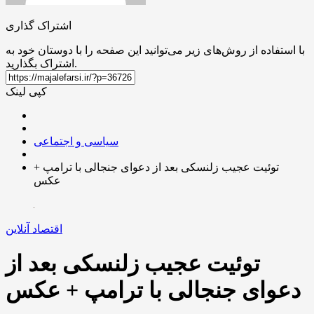
اشتراک گذاری
با استفاده از روش‌های زیر می‌توانید این صفحه را با دوستان خود به
اشتراک بگذارید.
کپی لینک
سیاسی و اجتماعی
توئیت عجیب زلنسکی بعد از دعوای جنجالی با ترامپ +
عکس
اقتصاد آنلاین
توئیت عجیب زلنسکی بعد از
دعوای جنجالی با ترامپ + عکس