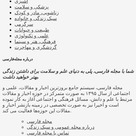
آشپزی
پزشکی و سلامت
زناشویی، مادر و کودک
سبک زندگی و خانواده
سرگرمی
طبیعت و حیوانات
علمی و تکنولوژی
فرهنگی، هنر و سینما
گردشگری و مهاجرت
درباره مجله‌فارسی
شما با مجله فارسی، پلی به دنیای علم و سلامت برای داشتن زندگی
بهتر خواهید داشت.
مجله فارسی، سیستم جامع بروزترین اخبار و مقالات، علمی و
اجتماعی از سال ۱۳۹۵ به صورت متمرکز در حوزه اخبار و مقالات
مرتبط با علم و دانش، مسائل فرهنگی و اجتماعی آغاز به کار نموده
است و اخیرا نیز به صورت تخصصی در زمینه بازنشر اخبار و
مقالات این حوزه‌ها فعالیت می کند.
مجله فارسی
درباره مجله عمومی و سبک زندگی
تماس با مجله فارسی