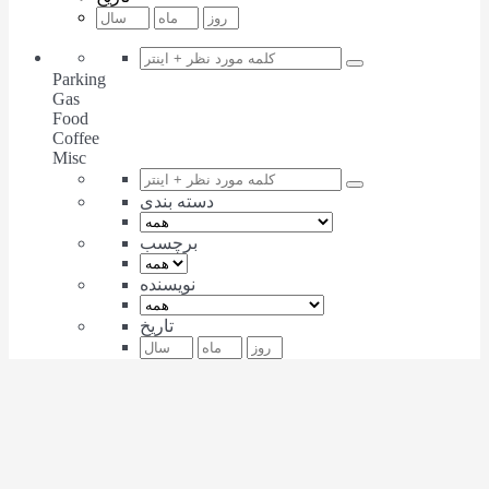
Parking
Gas
Food
Coffee
Misc
دسته بندی
برچسب
نویسنده
تاریخ