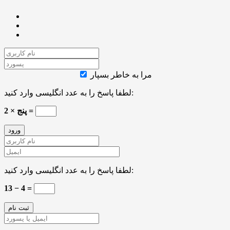
مرا به خاطر بسپار
لطفا پاسخ را به عدد انگلیسی وارد کنید:
پنج × 2 =
لطفا پاسخ را به عدد انگلیسی وارد کنید:
13 − 4 =