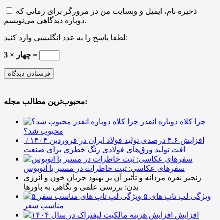
ذخیره نام، ایمیل و وبسایت من در مرورگر برای زمانی که
دوباره دیدگاهی می‌نویسم.
لطفا پاسخ را به عدد انگلیسی وارد کنید:
3 × چهار =
محبوب‌ترین مطالب مجله:
چرا کلاه دوباره انقدر
محبوب شد؟
افزایش ۴.۶ درصدی تولید فولاد ایران در فروردین ۱۴۰۴ /
افت تولید ورق‌های فولادی زنگ خطری برای صنعت
سفرهای عکاسی: ثبت خاطرات در مسیر با اتوبوس
زنجیر نقره مردانه و تأثیر آن بر بهبود جریان خون و انرژی
بدن: بررسی علمی و نگاهی به باورها
۵ ویژگی لپ تاپ های
مناسب سفر
افزایش