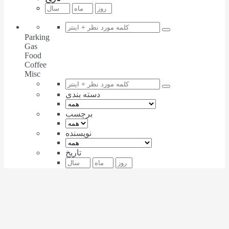
Parking
Gas
Food
Coffee
Misc
دسته بندی
برچسب
نویسنده
تاریخ