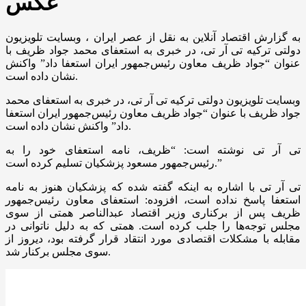
عکس
به گزارش اقتصاد آنلاین به نقل از عصر ایران ، وبسایت تلویزیون
دولتی ترکیه تی آر تی، در خبری به استعفای محمد جواد ظریف با
عنوان “جواد ظریف معاون رئیس‌جمهور ایران استعفا داد” واکنش
نشان داده است.
وبسایت تلویزیون دولتی ترکیه تی آر تی، در خبری به استعفای محمد
جواد ظریف با عنوان “جواد ظریف معاون رئیس‌جمهور ایران استعفا
داد” واکنش نشان داده است.
تی آر تی نوشته است: “ظریف، نامه استعفای خود را به
رئیس‌جمهور مسعود پزشکیان تسلیم کرده است.”
تی آر تی با اشاره به اینکه گفته شده که پزشکیان هنوز به نامه
استعفا پاسخ نداده است، افزوده: استعفای معاون رئیس‌جمهور
ظریف پس از برکناری وزیر اقتصاد عبدالناصر همتی از سوی
مجلس توجه‌ها را جلب کرده است. همتی که به دلیل ناتوانی در
مقابله با مشکلات اقتصادی مورد انتقاد قرار گرفته بود، دیروز از
سوی مجلس برکنار شد.