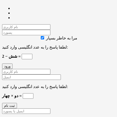
مرا به خاطر بسپار
لطفا پاسخ را به عدد انگلیسی وارد کنید:
شش − 2 =
لطفا پاسخ را به عدد انگلیسی وارد کنید:
دو × چهار =