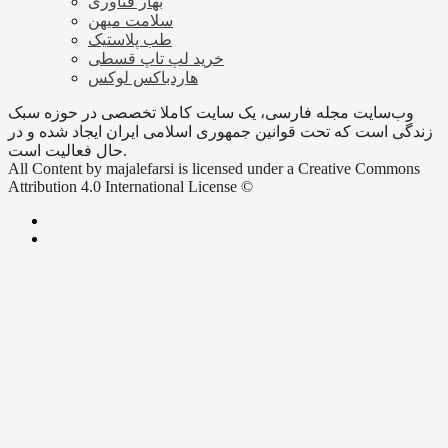
بهار فناوری
سلامت میهن
طب پلاستیک
خرید لپ تاپ قسطی
هاردباکس لوکس
وب‌سایت مجله فارسی، یک سایت کاملا تخصصی در حوزه سبک
زندگی است که تحت قوانین جمهوری اسلامی ایران ایجاد شده و در
حال فعالیت است.
All Content by majalefarsi is licensed under a Creative Commons
Attribution 4.0 International License ©️