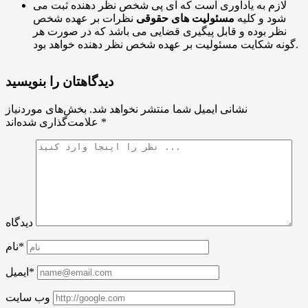
لازم به یادآوری است که آی پی شخص نظر دهنده ثبت می
شود و کلیه
مسئولیت های حقوقی
نظرات بر عهده شخص
نظر بوده و قابل پیگیری قضایی می باشد که در صورت هر
گونه شکایت مسئولیت بر عهده شخص نظر دهنده خواهد بود.
دیدگاهتان را بنویسید
نشانی ایمیل شما منتشر نخواهد شد.
بخش‌های موردنیاز
*
علامت‌گذاری شده‌اند
دیدگاه
نام*
ایمیل*
وب سایت