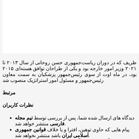
ظریف که در دوران ریاست‌جمهوری حسن روحانی از سال ۲۰۱۳ تا
۲۰۲۱ وزیر امور خارجه بود و یکی از طراحان توافق هسته‌ای ۲۰۱۵
بود، در ماه اوت از سوی رئیس‌جمهور پزشکیان به سمت معاون
رئیس‌جمهور و مسئول امور استراتژیک منصوب شد
مرتبط
نظرات کاربران
دیدگاه های ارسال شده شما، پس از بررسی توسط
تیم مجله
منتشر خواهد شد.
فارسی
پیام هایی که حاوی توهین، افترا و یا خلاف
قوانین جمهوری
باشد منتشر نخواهد شد.
اسلامی ایران