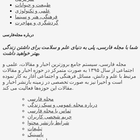
طبیعت و حیوانات
علمی و تکنولوژی
فرهنگی، هنر و سینما
گردشگری و مهاجرت
درباره مجله‌فارسی
شما با مجله فارسی، پلی به دنیای علم و سلامت برای داشتن زندگی
بهتر خواهید داشت.
مجله فارسی، سیستم جامع بروزترین اخبار و مقالات، علمی و
اجتماعی از سال ۱۳۹۵ به صورت متمرکز در حوزه اخبار و مقالات
مرتبط با علم و دانش، مسائل فرهنگی و اجتماعی آغاز به کار نموده
است و اخیرا نیز به صورت تخصصی در زمینه بازنشر اخبار و
مقالات این حوزه‌ها فعالیت می کند.
مجله فارسی
درباره مجله عمومی و سبک زندگی
تماس با مجله فارسی
حریم شخصی کاربران
شرایط بازنشر محتوا
تبلیغات
پاسینیک