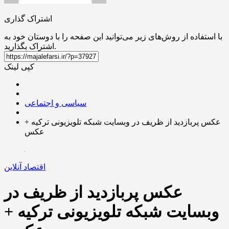
اشتراک گذاری
با استفاده از روش‌های زیر می‌توانید این صفحه را با دوستان خود به
اشتراک بگذارید.
کپی لینک
سیاسی و اجتماعی
عکس پربازدید از ظریف در وبسایت شبکه تلویزیونی ترکیه +
عکس
اقتصاد آنلاین
عکس پربازدید از ظریف در
وبسایت شبکه تلویزیونی ترکیه +