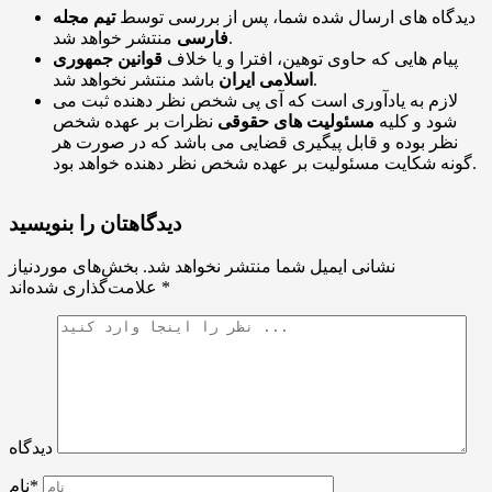
دیدگاه های ارسال شده شما، پس از بررسی توسط
تیم مجله
منتشر خواهد شد.
فارسی
پیام هایی که حاوی توهین، افترا و یا خلاف
قوانین جمهوری
باشد منتشر نخواهد شد.
اسلامی ایران
لازم به یادآوری است که آی پی شخص نظر دهنده ثبت می
شود و کلیه
مسئولیت های حقوقی
نظرات بر عهده شخص
نظر بوده و قابل پیگیری قضایی می باشد که در صورت هر
گونه شکایت مسئولیت بر عهده شخص نظر دهنده خواهد بود.
دیدگاهتان را بنویسید
نشانی ایمیل شما منتشر نخواهد شد.
بخش‌های موردنیاز
*
علامت‌گذاری شده‌اند
دیدگاه
نام*