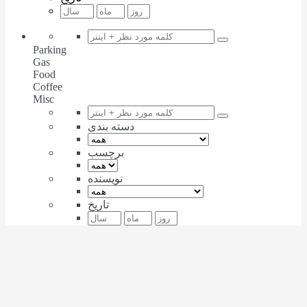
Parking
Gas
Food
Coffee
Misc
دسته بندی
برچسب
نویسنده
تاریخ