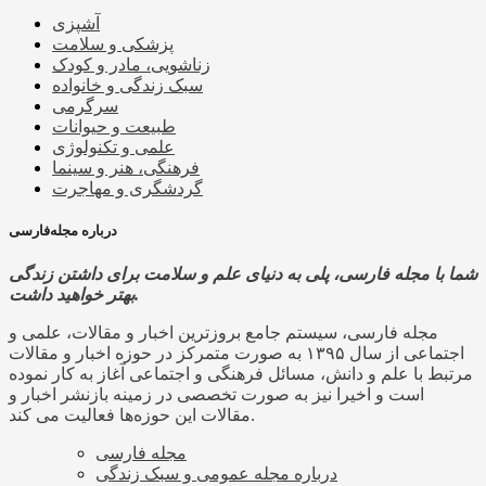
آشپزی
پزشکی و سلامت
زناشویی، مادر و کودک
سبک زندگی و خانواده
سرگرمی
طبیعت و حیوانات
علمی و تکنولوژی
فرهنگی، هنر و سینما
گردشگری و مهاجرت
درباره مجله‌فارسی
شما با مجله فارسی، پلی به دنیای علم و سلامت برای داشتن زندگی
بهتر خواهید داشت.
مجله فارسی، سیستم جامع بروزترین اخبار و مقالات، علمی و
اجتماعی از سال ۱۳۹۵ به صورت متمرکز در حوزه اخبار و مقالات
مرتبط با علم و دانش، مسائل فرهنگی و اجتماعی آغاز به کار نموده
است و اخیرا نیز به صورت تخصصی در زمینه بازنشر اخبار و
مقالات این حوزه‌ها فعالیت می کند.
مجله فارسی
درباره مجله عمومی و سبک زندگی