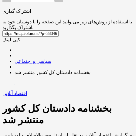
اشتراک گذاری
با استفاده از روش‌های زیر می‌توانید این صفحه را با دوستان خود به
اشتراک بگذارید.
کپی لینک
سیاسی و اجتماعی
بخشنامه دادستان کل کشور منتشر شد
اقتصاد آنلاین
بخشنامه دادستان کل کشور
منتشر شد
به گزارش اقتصاد آنلاین به نقل از ایرنا، حجت‌الاسلام والمسلمین