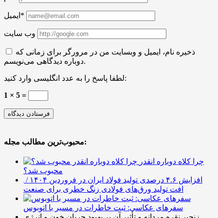
ایمیل*
وب سایت
ذخیره نام، ایمیل و وبسایت من در مرورگر برای زمانی که
دوباره دیدگاهی می‌نویسم.
لطفا پاسخ را به عدد انگلیسی وارد کنید:
1 × 5 =
محبوب‌ترین مطالب مجله:
چرا کلاه دوباره انقدر
محبوب شد؟
افزایش ۴.۶ درصدی تولید فولاد ایران در فروردین ۱۴۰۴ /
افت تولید ورق‌های فولادی زنگ خطری برای صنعت
سفرهای عکاسی: ثبت خاطرات در مسیر با اتوبوس
زنجیر نقره مردانه و تأثیر آن بر بهبود جریان خون و انرژی