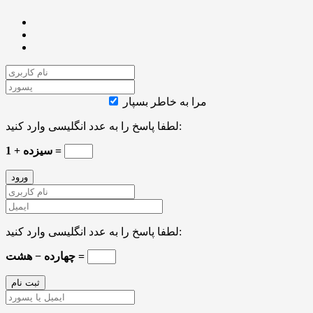
مرا به خاطر بسپار
لطفا پاسخ را به عدد انگلیسی وارد کنید:
1 + سیزده =
لطفا پاسخ را به عدد انگلیسی وارد کنید:
چهارده − هشت =