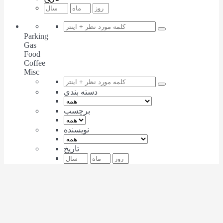
Parking
Gas
Food
Coffee
Misc
دسته بندی
برچسب
نویسنده
تاریخ