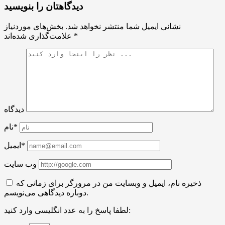
دیدگاهتان را بنویسید
نشانی ایمیل شما منتشر نخواهد شد.
بخش‌های موردنیاز
*
علامت‌گذاری شده‌اند
دیدگاه
نام*
ایمیل*
وب سایت
ذخیره نام، ایمیل و وبسایت من در مرورگر برای زمانی که
دوباره دیدگاهی می‌نویسم.
لطفا پاسخ را به عدد انگلیسی وارد کنید: