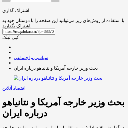
اشتراک گذاری
با استفاده از روش‌های زیر می‌توانید این صفحه را با دوستان خود به
اشتراک بگذارید.
کپی لینک
سیاسی و اجتماعی
بحث وزیر خارجه آمریکا و نتانیاهو درباره ایران
اقتصاد آنلاین
بحث وزیر خارجه آمریکا و نتانیاهو
درباره ایران
به گزارش اقتصادآنلاین به نقل از ایرنا، در بیانیه وزارت خارجه