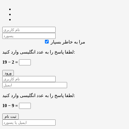
مرا به خاطر بسپار
لطفا پاسخ را به عدد انگلیسی وارد کنید:
19 − 2 =
لطفا پاسخ را به عدد انگلیسی وارد کنید:
10 − 9 =