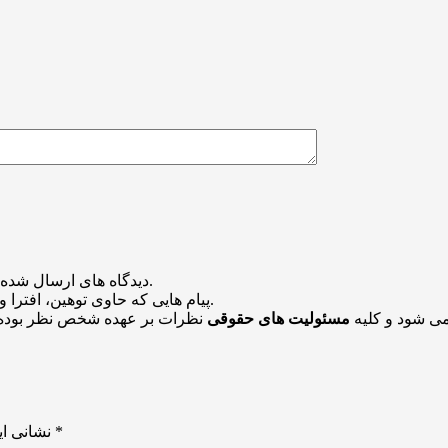
منتشر خواهد شد.
دیدگاه های ارسال شده
باشد منتشر نخواهد شد.
پیام هایی که حاوی توهین، افترا و
می شود و کلیه
مسئولیت های حقوقی
نظرات بر عهده شخص نظر بوده 
*
بخش‌های موردنیاز علامت‌گذاری شده‌اند
نشانی ای