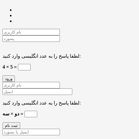
لطفا پاسخ را به عدد انگلیسی وارد کنید:
4 × 5 =
لطفا پاسخ را به عدد انگلیسی وارد کنید:
دو × سه =