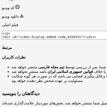
کد ویدیو
دانلود ویدیو
فیلم اصلی
مرتبط
نظرات کاربران
 شما، پس از بررسی توسط
تیم مجله فارسی
 یا خلاف
قوانین جمهوری اسلامی ایران
و قابل پیگیری قضایی می باشد که در صورت هر گونه شکایت
مسئولیت بر عهده شخص نظر دهنده خواهد بود.
دیدگاهتان را بنویسید
میل شما منتشر نخواهد شد.