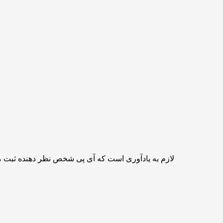
لازم به یادآوری است که آی پی شخص نظر دهنده ثبت 