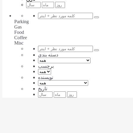
Parking
Gas
Food
Coffee
Misc
دسته بندی
برچسب
نویسنده
تاریخ