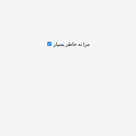
مرا به خاطر بسپار