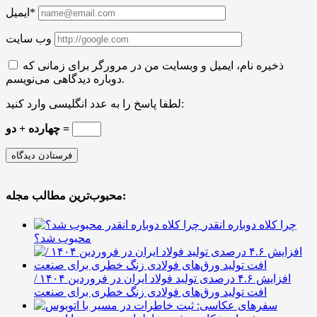
ایمیل*
وب سایت
ذخیره نام، ایمیل و وبسایت من در مرورگر برای زمانی که
دوباره دیدگاهی می‌نویسم.
لطفا پاسخ را به عدد انگلیسی وارد کنید:
چهارده + دو =
محبوب‌ترین مطالب مجله:
چرا کلاه دوباره انقدر
محبوب شد؟
افزایش ۴.۶ درصدی تولید فولاد ایران در فروردین ۱۴۰۴ /
افت تولید ورق‌های فولادی زنگ خطری برای صنعت