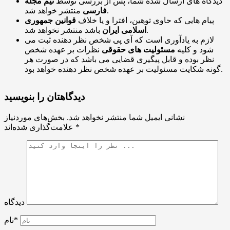
دیدگاه های ارسال شده شما، پس از بررسی توسط
تیم مجله
منتشر خواهد شد.
فارسی
پیام هایی که حاوی توهین، افترا و یا خلاف
قوانین جمهوری
باشد منتشر نخواهد شد.
اسلامی ایران
لازم به یادآوری است که آی پی شخص نظر دهنده ثبت می
شود و کلیه
مسئولیت های حقوقی
نظرات بر عهده شخص
نظر بوده و قابل پیگیری قضایی می باشد که در صورت هر
گونه شکایت مسئولیت بر عهده شخص نظر دهنده خواهد بود.
دیدگاهتان را بنویسید
نشانی ایمیل شما منتشر نخواهد شد.
بخش‌های موردنیاز
*
علامت‌گذاری شده‌اند
دیدگاه
نام*