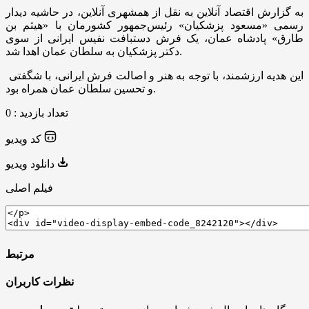
به گزارش اقتصاد آنلاین به نقل از همشهری آنلاین، در حاشیه دیدار
رسمی «مسعود پزشکیان» رئیس‌جمهور کشورمان با «هیثم بن
طارق» پادشاه عمان، یک فرش دستبافت نفیس ایرانی از سوی
دکتر پزشکیان به سلطان عمان اهدا شد.
این هدیه ارزشمند، با توجه به هنر و اصالت فرش ایرانی، با شگفتی
و تحسین سلطان عمان همراه بود.
تعداد بازدید : 0
کد ویدیو
دانلود ویدیو
فیلم اصلی
مرتبط
نظرات کاربران