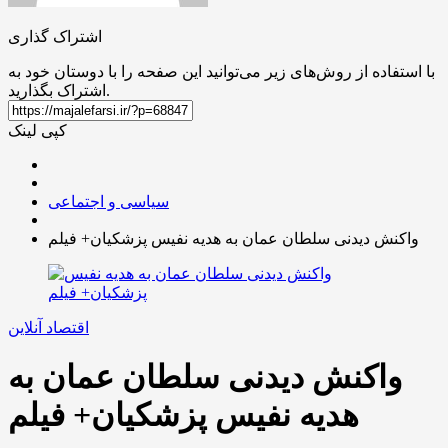
اشتراک گذاری
با استفاده از روش‌های زیر می‌توانید این صفحه را با دوستان خود به
اشتراک بگذارید.
کپی لینک
سیاسی و اجتماعی
واکنش دیدنی سلطان عمان به هدیه نفیس پزشکیان+ فیلم
اقتصاد آنلاین
واکنش دیدنی سلطان عمان به
هدیه نفیس پزشکیان+ فیلم