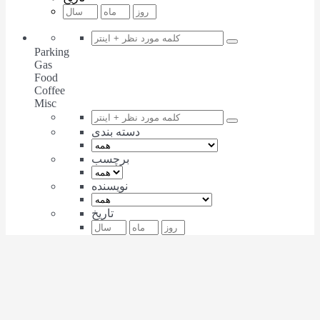
Parking
Gas
Food
Coffee
Misc
دسته بندی
برچسب
نویسنده
تاریخ