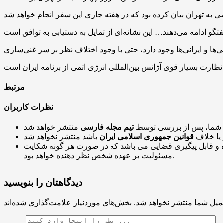
مرتبط
نظرات کاربران
 شما، پس از بررسی توسط
تیم مجله فارسی
 یا خلاف
قوانین جمهوری اسلامی ایران
و قابل پیگیری قضایی می باشد که در صورت هر گونه شکایت
مسئولیت بر عهده شخص نظر دهنده خواهد بود.
دیدگاهتان را بنویسید
میل شما منتشر نخواهد شد.