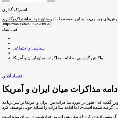
اشتراک گذاری
کپی لینک
سیاسی و اجتماعی
واکنش گروسی به ادامه مذاکرات میان ایران و آمریکا
اقتصاد آنلاین
مه مذاکرات میان ایران و آمریکا
ین گفت که «هنوز در مورد مذاکرات بین ایران و آمریکا بر سر برنامه