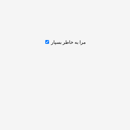
مرا به خاطر بسپار