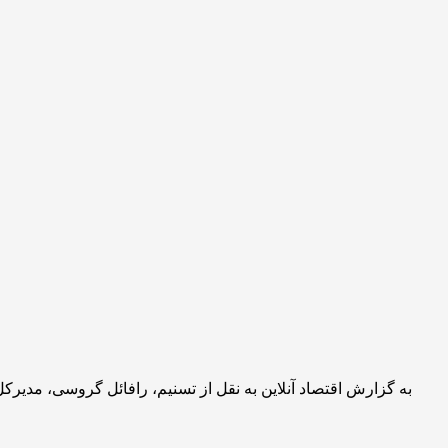
به گزارش اقتصاد آنلاین به نقل از تسنیم، رافائل گروسی، مدیرکل