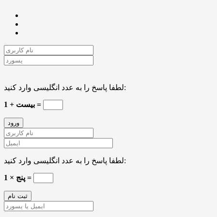
لطفا پاسخ را به عدد انگلیسی وارد کنید:
بیست + 1 =
لطفا پاسخ را به عدد انگلیسی وارد کنید:
1 × پنج =