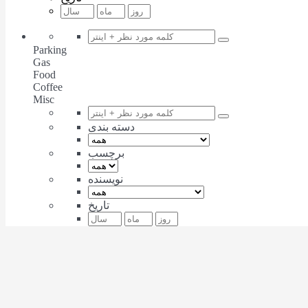
Parking
Gas
Food
Coffee
Misc
دسته بندی
برچسب
نویسنده
تاریخ