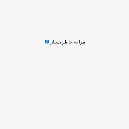
مرا به خاطر بسپار