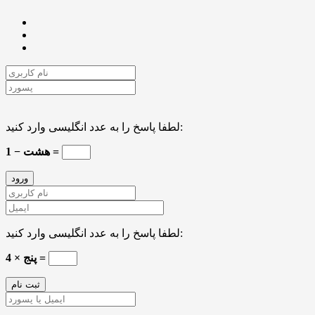
لطفا پاسخ را به عدد انگلیسی وارد کنید:
هشت − 1 =
لطفا پاسخ را به عدد انگلیسی وارد کنید:
پنج × 4 =