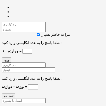
مرا به خاطر بسپار
لطفا پاسخ را به عدد انگلیسی وارد کنید:
3 + چهارده =
لطفا پاسخ را به عدد انگلیسی وارد کنید:
نوزده + دوازده =