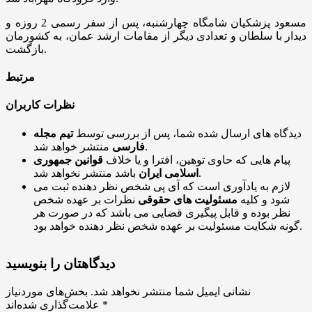
مسعود پزشکیان شامگاه چهارشنبه، پس از سفر رسمی 2 روزه و
دیدار با سلطان و تعدادی دیگر از مقامات ارشد عمان، به کشورمان
بازگشت.
مرتبط
نظرات کاربران
دیدگاه های ارسال شده شما، پس از بررسی توسط
تیم مجله
منتشر خواهد شد.
فارسی
پیام هایی که حاوی توهین، افترا و یا خلاف
قوانین جمهوری
باشد منتشر نخواهد شد.
اسلامی ایران
لازم به یادآوری است که آی پی شخص نظر دهنده ثبت می
شود و کلیه
مسئولیت های حقوقی
نظرات بر عهده شخص
نظر بوده و قابل پیگیری قضایی می باشد که در صورت هر
گونه شکایت مسئولیت بر عهده شخص نظر دهنده خواهد بود.
دیدگاهتان را بنویسید
نشانی ایمیل شما منتشر نخواهد شد.
بخش‌های موردنیاز
*
علامت‌گذاری شده‌اند