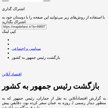
اشتراک گذاری
با استفاده از روش‌های زیر می‌توانید این صفحه را با دوستان خود به
اشتراک بگذارید.
کپی لینک
سیاسی و اجتماعی
بازگشت رئیس جمهور به کشور
اقتصاد آنلاین
بازگشت رئیس جمهور به کشور
به گزارش اقتصادآنلاین به نقل از جماران، رئیس جمهور که به
منظور دیدار رسمی 2 روزه به عمان سفر کرده بود، دقایقی پیش
وارد فرودگاه مهرآباد شد.