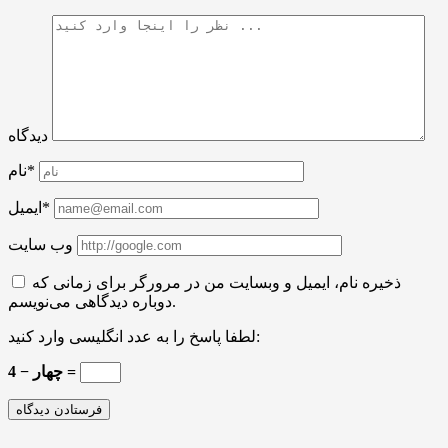
دیدگاه
نام*
ایمیل*
وب سایت
ذخیره نام، ایمیل و وبسایت من در مرورگر برای زمانی که
دوباره دیدگاهی می‌نویسم.
لطفا پاسخ را به عدد انگلیسی وارد کنید:
چهار − 4 =