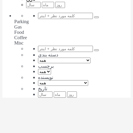
Parking
Gas
Food
Coffee
Misc
دسته بندی
برچسب
نویسنده
تاریخ