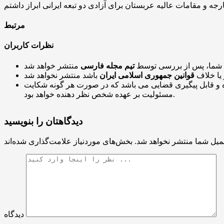
مرتبط
نظرات کاربران
 شما، پس از بررسی توسط
تیم مجله فارسی
 یا خلاف
قوانین جمهوری اسلامی ایران
و قابل پیگیری قضایی می باشد که در صورت هر گونه شکایت
مسئولیت بر عهده شخص نظر دهنده خواهد بود.
دیدگاهتان را بنویسید
میل شما منتشر نخواهد شد.
دیدگاه