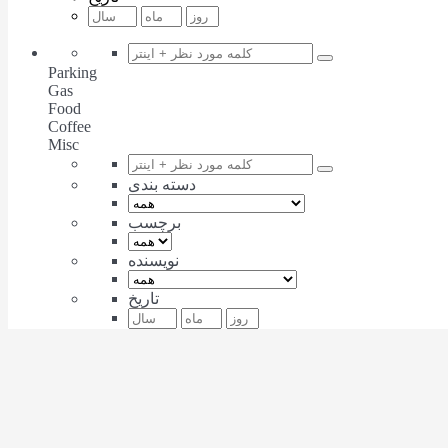
Parking
Gas
Food
Coffee
Misc
دسته بندی
برچسب
نویسنده
تاریخ