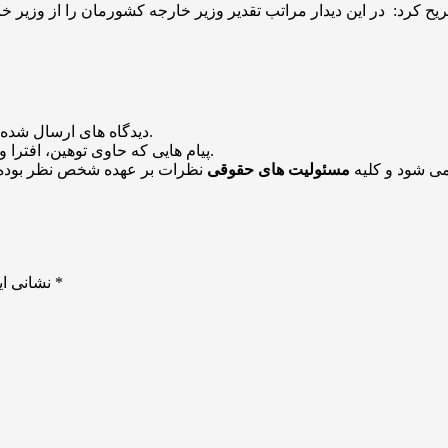
منتشر خواهد شد.
دیدگاه های ارسال شده
باشد منتشر نخواهد شد.
پیام هایی که حاوی توهین، افترا و
می شود و کلیه
مسئولیت های حقوقی
نظرات بر عهده شخص نظر بوده 
*
بخش‌های موردنیاز علامت‌گذاری شده‌اند
نشانی ای