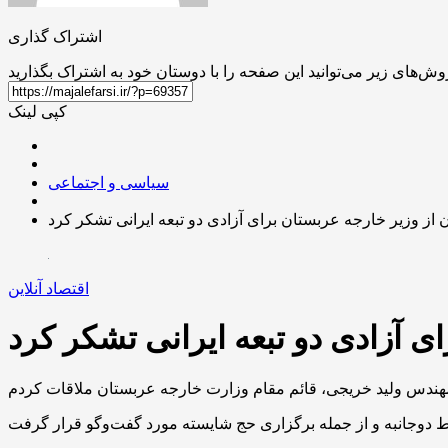
اشتراک گذاری
کپی لینک
سیاسی و اجتماعی
 از وزیر خارجه عربستان برای آزادی دو تبعه ایرانی تشکر کرد
اقتصاد آنلاین
ی آزادی دو تبعه ایرانی تشکر کرد