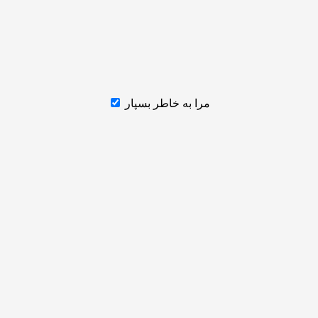
مرا به خاطر بسپار