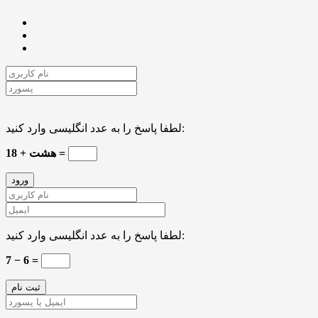
لطفا پاسخ را به عدد انگلیسی وارد کنید:
هشت + 18 =
لطفا پاسخ را به عدد انگلیسی وارد کنید:
7 − 6 =