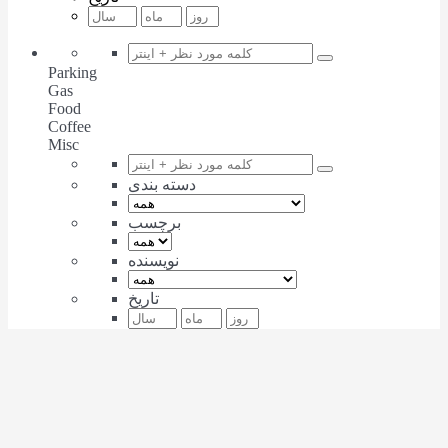
Parking
Gas
Food
Coffee
Misc
دسته بندی
برچسب
نویسنده
تاریخ