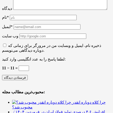
دیدگاه
نام*
ایمیل*
وب سایت
ذخیره نام، ایمیل و وبسایت من در مرورگر برای زمانی که
دوباره دیدگاهی می‌نویسم.
لطفا پاسخ را به عدد انگلیسی وارد کنید:
11 − 11 =
محبوب‌ترین مطالب مجله:
چرا کلاه دوباره انقدر
محبوب شد؟
افزایش ۴.۶ درصدی تولید فولاد ایران در فروردین ۱۴۰۴ /