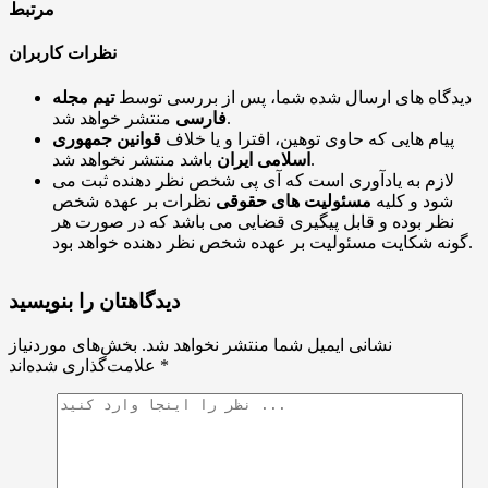
مرتبط
نظرات کاربران
دیدگاه های ارسال شده شما، پس از بررسی توسط
تیم مجله
منتشر خواهد شد.
فارسی
پیام هایی که حاوی توهین، افترا و یا خلاف
قوانین جمهوری
باشد منتشر نخواهد شد.
اسلامی ایران
لازم به یادآوری است که آی پی شخص نظر دهنده ثبت می
شود و کلیه
مسئولیت های حقوقی
نظرات بر عهده شخص
نظر بوده و قابل پیگیری قضایی می باشد که در صورت هر
گونه شکایت مسئولیت بر عهده شخص نظر دهنده خواهد بود.
دیدگاهتان را بنویسید
نشانی ایمیل شما منتشر نخواهد شد.
بخش‌های موردنیاز
*
علامت‌گذاری شده‌اند