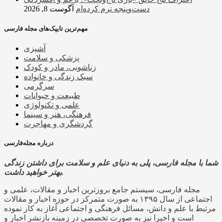
دست‌وپنجه نرم کرده‌ام
آگوست 8, 2026
مهم‌ترین تایپک‌های مجله فارسی
آشپزی
پزشکی و سلامت
زناشویی، مادر و کودک
سبک زندگی و خانواده
سرگرمی
طبیعت و حیوانات
علمی و تکنولوژی
فرهنگی، هنر و سینما
گردشگری و مهاجرت
درباره مجله‌فارسی
شما با مجله فارسی، پلی به دنیای علم و سلامت برای داشتن زندگی
بهتر خواهید داشت.
مجله فارسی، سیستم جامع بروزترین اخبار و مقالات، علمی و
اجتماعی از سال ۱۳۹۵ به صورت متمرکز در حوزه اخبار و مقالات
مرتبط با علم و دانش، مسائل فرهنگی و اجتماعی آغاز به کار نموده
است و اخیرا نیز به صورت تخصصی در زمینه بازنشر اخبار و