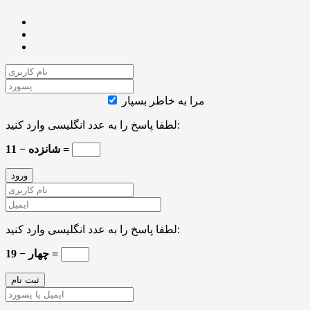
مرا به خاطر بسپار
لطفا پاسخ را به عدد انگلیسی وارد کنید:
شانزده − 11 =
لطفا پاسخ را به عدد انگلیسی وارد کنید:
19 − چهار =