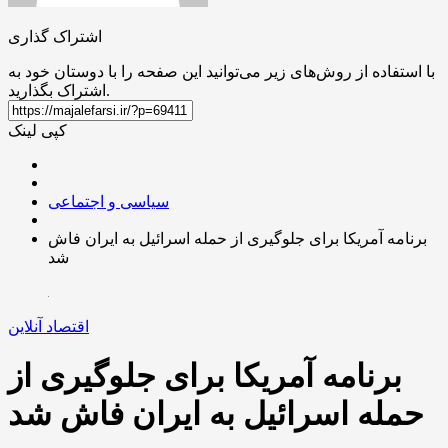
اشتراک گذاری
با استفاده از روش‌های زیر می‌توانید این صفحه را با دوستان خود به
اشتراک بگذارید.
کپی لینک
سیاسی و اجتماعی
برنامه آمریکا برای جلوگیری از حمله اسرائیل به ایران فاش
شد
اقتصاد آنلاین
برنامه آمریکا برای جلوگیری از
حمله اسرائیل به ایران فاش شد