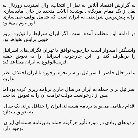
به گزارش اقتصاد آنلاین به نقل از انتخاب، وال استریت ژورنال به
نقل از یک مقام آمریکایی نوشت: ایالات متحده در حال آماده‌سازی
ارائه پیش‌نویس شرایطی به ایران است که شامل توقف غنی‌سازی
اورانیوم می‌شود
در ادامه این مطلب آمده است: اگر ایران شرایط را نپذیرد، روز
خوبی برایش نخواهد بود.
واشنگتن امیدوار است چارچوب توافق با تهران نگرانی‌های اسرائیل
را برطرف کند و این چارچوب، اسرائیل را به تعویق حمله
قریب‌الوقوع به ایران متقاعد کند.
ما در حال حاضر با اسرائیل بر سر نحوه برخورد با ایران اختلاف نظر
داریم.
اسرائیل برای حمله به ایران در سال جاری برنامه ریزی کرده بود اما
پس از درخواست دولت ترامپ آن را به تعویق انداخت.
اقدام نظامی می‌تواند برنامه هسته‌ای ایران را حداقل برای یک سال
به تعویق بیندازد.
تردیدهای زیادی در مورد تأثیر هرگونه حمله به برنامه هسته‌ای ایران
وجود دارد.