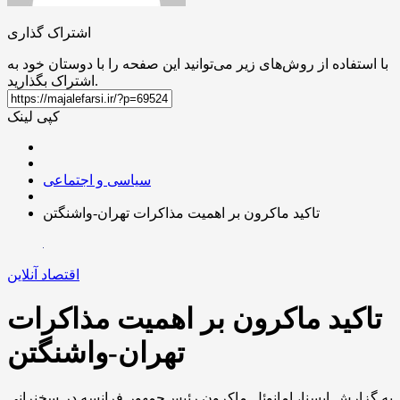
اشتراک گذاری
با استفاده از روش‌های زیر می‌توانید این صفحه را با دوستان خود به
اشتراک بگذارید.
کپی لینک
سیاسی و اجتماعی
تاکید ماکرون بر اهمیت مذاکرات تهران-واشنگتن
اقتصاد آنلاین
تاکید ماکرون بر اهمیت مذاکرات
تهران-واشنگتن
به گزارش ایسنا، امانوئل ماکرون رئیس‌جمهور فرانسه در سخنرانی