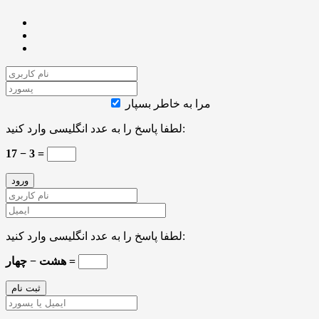
مرا به خاطر بسپار
لطفا پاسخ را به عدد انگلیسی وارد کنید:
17 − 3 =
لطفا پاسخ را به عدد انگلیسی وارد کنید:
هشت − چهار =