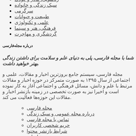
سبک زندگی و خانواده
سرگرمی
طبیعت و حیوانات
علمی و تکنولوژی
فرهنگی، هنر و سینما
گردشگری و مهاجرت
درباره مجله‌فارسی
شما با مجله فارسی، پلی به دنیای علم و سلامت برای داشتن زندگی
بهتر خواهید داشت.
مجله فارسی، سیستم جامع بروزترین اخبار و مقالات، علمی و
اجتماعی از سال ۱۳۹۵ به صورت متمرکز در حوزه اخبار و مقالات
مرتبط با علم و دانش، مسائل فرهنگی و اجتماعی آغاز به کار نموده
است و اخیرا نیز به صورت تخصصی در زمینه بازنشر اخبار و
مقالات این حوزه‌ها فعالیت می کند.
مجله فارسی
درباره مجله عمومی و سبک زندگی
تماس با مجله فارسی
حریم شخصی کاربران
شرایط بازنشر محتوا