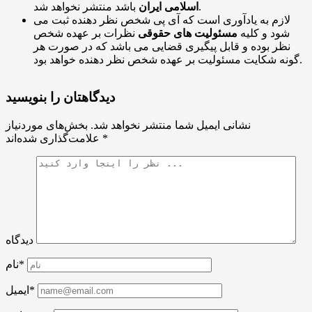
باشد منتشر نخواهد شد.
اسلامی ایران
لازم به یادآوری است که آی پی شخص نظر دهنده ثبت می
شود و کلیه
مسئولیت های حقوقی
نظرات بر عهده شخص
نظر بوده و قابل پیگیری قضایی می باشد که در صورت هر
گونه شکایت مسئولیت بر عهده شخص نظر دهنده خواهد بود.
دیدگاهتان را بنویسید
نشانی ایمیل شما منتشر نخواهد شد.
بخش‌های موردنیاز
*
علامت‌گذاری شده‌اند
دیدگاه
نام*
ایمیل*