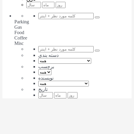
Parking
Gas
Food
Coffee
Misc
دسته بندی
برچسب
نویسنده
تاریخ