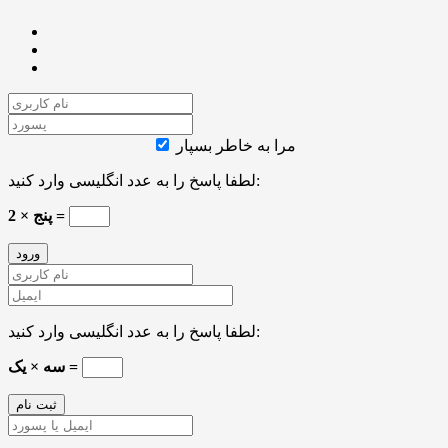
مرا به خاطر بسپار
لطفا پاسخ را به عدد انگلیسی وارد کنید:
پنج × 2 =
لطفا پاسخ را به عدد انگلیسی وارد کنید:
سه × یک =