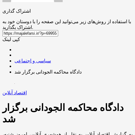
اشتراک گذاری
با استفاده از روش‌های زیر می‌توانید این صفحه را با دوستان خود به
اشتراک بگذارید.
کپی لینک
سیاسی و اجتماعی
دادگاه محاکمه الجودانی برگزار شد
اقتصاد آنلاین
دادگاه محاکمه الجودانی برگزار
شد
به گزارش اقتصاد آنلاین به نقل از همشهری آنلاین، امروز شنبه،