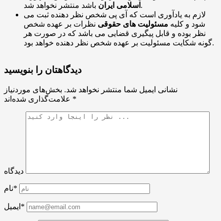
باشد منتشر نخواهد شد.
اسلامی ایران
لازم به یادآوری است که آی پی شخص نظر دهنده ثبت می
شود و کلیه
مسئولیت های حقوقی
نظرات بر عهده شخص
نظر بوده و قابل پیگیری قضایی می باشد که در صورت هر
گونه شکایت مسئولیت بر عهده شخص نظر دهنده خواهد بود.
دیدگاهتان را بنویسید
نشانی ایمیل شما منتشر نخواهد شد.
بخش‌های موردنیاز
*
علامت‌گذاری شده‌اند
دیدگاه
نام*
ایمیل*