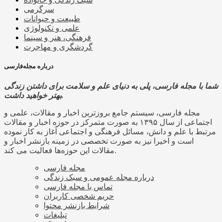
سرگرمی
طبیعت و حیوانات
علمی و تکنولوژی
فرهنگی، هنر و سینما
گردشگری و مهاجرت
درباره مجله‌فارسی
شما با مجله فارسی، پلی به دنیای علم و سلامت برای داشتن زندگی
بهتر خواهید داشت.
مجله فارسی، سیستم جامع بروزترین اخبار و مقالات، علمی و
اجتماعی از سال ۱۳۹۵ به صورت متمرکز در حوزه اخبار و مقالات
مرتبط با علم و دانش، مسائل فرهنگی و اجتماعی آغاز به کار نموده
است و اخیرا نیز به صورت تخصصی در زمینه بازنشر اخبار و
مقالات این حوزه‌ها فعالیت می کند.
مجله فارسی
درباره مجله عمومی و سبک زندگی
تماس با مجله فارسی
حریم شخصی کاربران
شرایط بازنشر محتوا
تبلیغات