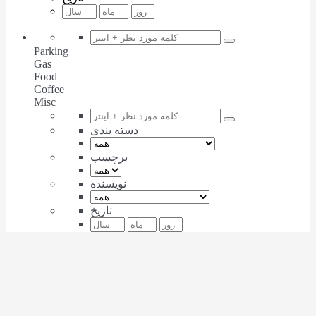
Parking
Gas
Food
Coffee
Misc
دسته بندی
برچسب
نویسنده
تاریخ