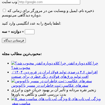
وب سایت
ذخیره نام، ایمیل و وبسایت من در مرورگر برای زمانی که
دوباره دیدگاهی می‌نویسم.
لطفا پاسخ را به عدد انگلیسی وارد کنید:
دوازده + سه =
محبوب‌ترین مطالب مجله:
چرا کلاه دوباره انقدر
محبوب شد؟
افزایش ۴.۶ درصدی تولید فولاد ایران در فروردین ۱۴۰۴ /
افت تولید ورق‌های فولادی زنگ خطری برای صنعت
سفرهای عکاسی: ثبت خاطرات در مسیر با اتوبوس
زنجیر نقره مردانه و تأثیر آن بر بهبود جریان خون و انرژی
بدن: بررسی علمی و نگاهی به باورها
۵ ویژگی لپ تاپ های
مناسب سفر