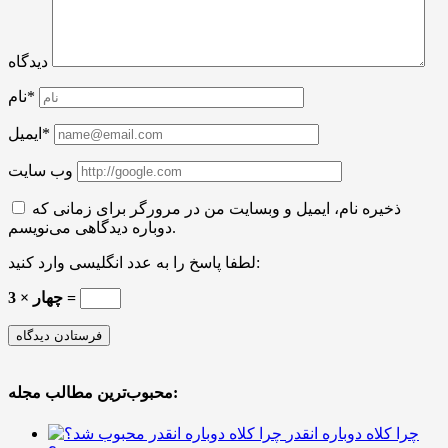
دیدگاه
نام*
ایمیل*
وب سایت
ذخیره نام، ایمیل و وبسایت من در مرورگر برای زمانی که
دوباره دیدگاهی می‌نویسم.
لطفا پاسخ را به عدد انگلیسی وارد کنید:
چهار × 3 =
محبوب‌ترین مطالب مجله:
چرا کلاه دوباره انقدر