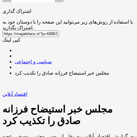
اشتراک گذاری
با استفاده از روش‌های زیر می‌توانید این صفحه را با دوستان خود به
اشتراک بگذارید.
کپی لینک
سیاسی و اجتماعی
مجلس خبر استیضاح فرزانه صادق را تکذیب کرد
اقتصاد آنلاین
مجلس خبر استیضاح فرزانه
صادق را تکذیب کرد
به گزارش اقتصاد آنلاین به نقل از مهر، مجتبی یوسفی عضو