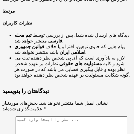
مرتبط
نظرات کاربران
دیدگاه های ارسال شده شما، پس از بررسی توسط
تیم مجله
منتشر خواهد شد.
فارسی
پیام هایی که حاوی توهین، افترا و یا خلاف
قوانین جمهوری
باشد منتشر نخواهد شد.
اسلامی ایران
لازم به یادآوری است که آی پی شخص نظر دهنده ثبت می
شود و کلیه
مسئولیت های حقوقی
نظرات بر عهده شخص
نظر بوده و قابل پیگیری قضایی می باشد که در صورت هر
گونه شکایت مسئولیت بر عهده شخص نظر دهنده خواهد بود.
دیدگاهتان را بنویسید
نشانی ایمیل شما منتشر نخواهد شد.
بخش‌های موردنیاز
*
علامت‌گذاری شده‌اند