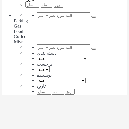
Parking
Gas
Food
Coffee
Misc
دسته بندی
برچسب
نویسنده
تاریخ