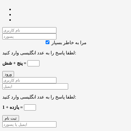
مرا به خاطر بسپار
لطفا پاسخ را به عدد انگلیسی وارد کنید:
پنج + شش =
لطفا پاسخ را به عدد انگلیسی وارد کنید:
1 + یازده =