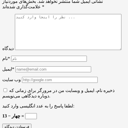
نشانی ایمیل شما منتشر نخواهد شد.
بخش‌های موردنیاز
*
علامت‌گذاری شده‌اند
دیدگاه
نام*
ایمیل*
وب سایت
ذخیره نام، ایمیل و وبسایت من در مرورگر برای زمانی که
دوباره دیدگاهی می‌نویسم.
لطفا پاسخ را به عدد انگلیسی وارد کنید:
13 − چهار =