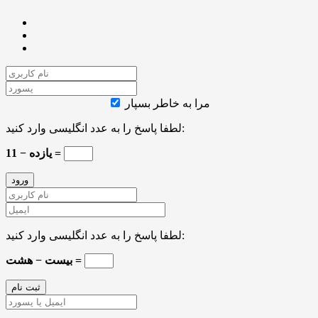
مرا به خاطر بسپار
لطفا پاسخ را به عدد انگلیسی وارد کنید:
یازده − 11 =
لطفا پاسخ را به عدد انگلیسی وارد کنید:
بیست − هشت =