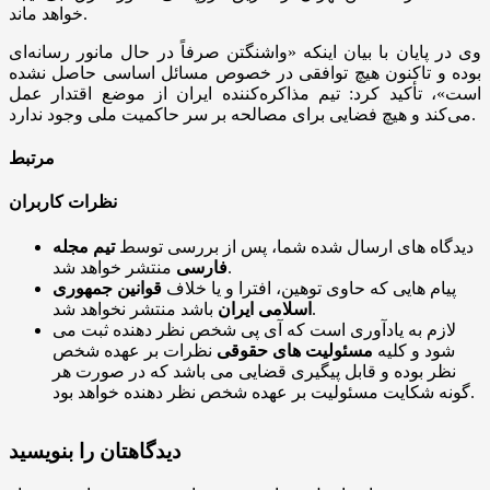
خواهد ماند.
وی در پایان با بیان اینکه «واشنگتن صرفاً در حال مانور رسانه‌ای
بوده و تاکنون هیچ توافقی در خصوص مسائل اساسی حاصل نشده
است»، تأکید کرد: تیم مذاکره‌کننده ایران از موضع اقتدار عمل
می‌کند و هیچ فضایی برای مصالحه بر سر حاکمیت ملی وجود ندارد.
مرتبط
نظرات کاربران
دیدگاه های ارسال شده شما، پس از بررسی توسط
تیم مجله
منتشر خواهد شد.
فارسی
پیام هایی که حاوی توهین، افترا و یا خلاف
قوانین جمهوری
باشد منتشر نخواهد شد.
اسلامی ایران
لازم به یادآوری است که آی پی شخص نظر دهنده ثبت می
شود و کلیه
مسئولیت های حقوقی
نظرات بر عهده شخص
نظر بوده و قابل پیگیری قضایی می باشد که در صورت هر
گونه شکایت مسئولیت بر عهده شخص نظر دهنده خواهد بود.
دیدگاهتان را بنویسید