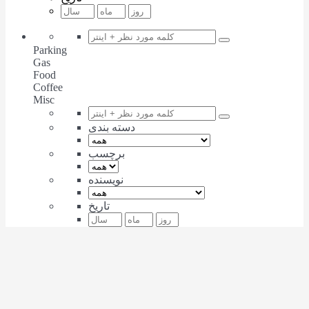
Parking
Gas
Food
Coffee
Misc
دسته بندی
برچسب
نویسنده
تاریخ