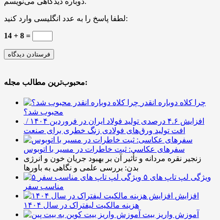
دوباره دیدگاهی می‌نویسم.
لطفا پاسخ را به عدد انگلیسی وارد کنید:
14 + 8 =
محبوب‌ترین مطالب مجله:
چرا کلاه دوباره انقدر
محبوب شد؟
افزایش ۴.۶ درصدی تولید فولاد ایران در فروردین ۱۴۰۴ /
افت تولید ورق‌های فولادی زنگ خطری برای صنعت
سفرهای عکاسی: ثبت خاطرات در مسیر با اتوبوس
زنجیر نقره مردانه و تأثیر آن بر بهبود جریان خون و انرژی
بدن: بررسی علمی و نگاهی به باورها
۵ ویژگی لپ تاپ های
مناسب سفر
افزایش
هزینه مالکیت لیفتراک در سال ۱۴۰۴
آموزش واریز بیت