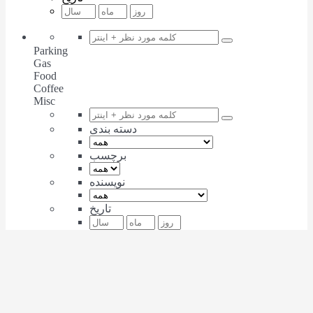
Parking
Gas
Food
Coffee
Misc
دسته بندی
برچسب
نویسنده
تاریخ