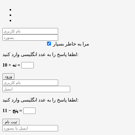
مرا به خاطر بسپار
لطفا پاسخ را به عدد انگلیسی وارد کنید:
نه + 10 =
لطفا پاسخ را به عدد انگلیسی وارد کنید:
11 − پنج =