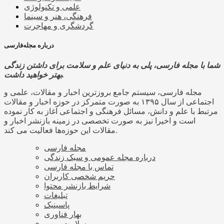
علمی و تکنولوژی
فرهنگی، هنر و سینما
گردشگری و مهاجرت
درباره مجله‌فارسی
شما با مجله فارسی، پلی به دنیای علم و سلامت برای داشتن زندگی
بهتر خواهید داشت.
مجله فارسی، سیستم جامع بروزترین اخبار و مقالات، علمی و
اجتماعی از سال ۱۳۹۵ به صورت متمرکز در حوزه اخبار و مقالات
مرتبط با علم و دانش، مسائل فرهنگی و اجتماعی آغاز به کار نموده
است و اخیرا نیز به صورت تخصصی در زمینه بازنشر اخبار و
مقالات این حوزه‌ها فعالیت می کند.
مجله فارسی
درباره مجله عمومی و سبک زندگی
تماس با مجله فارسی
حریم شخصی کاربران
شرایط بازنشر محتوا
تبلیغات
پاسینیک
بهار فناوری
سلامت میهن