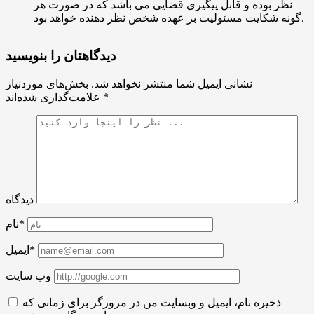
نظر بوده و قابل پیگیری قضایی می باشد که در صورت هر
گونه شکایت مسئولیت بر عهده شخص نظر دهنده خواهد بود.
دیدگاهتان را بنویسید
نشانی ایمیل شما منتشر نخواهد شد.
بخش‌های موردنیاز
*
علامت‌گذاری شده‌اند
دیدگاه
نام*
ایمیل*
وب سایت
ذخیره نام، ایمیل و وبسایت من در مرورگر برای زمانی که