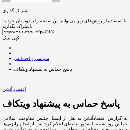
اشتراک گذاری
با استفاده از روش‌های زیر می‌توانید این صفحه را با دوستان خود به
اشتراک بگذارید.
کپی لینک
سیاسی و اجتماعی
پاسخ حماس به پیشنهاد ویتکاف
اقتصاد آنلاین
پاسخ حماس به پیشنهاد ویتکاف
به گزارش اقتصادآنلاین به نقل از ایسنا، جنبش مقاومت اسلامی
حماس روز شنبه با صدور بیانیه‌ای اعلام کرد: پس از انجام رایزنی‌ها
و مشورت‌های مختلف در سطح ملی و با توجه به مسئولیت پذیری