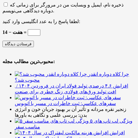
ذخیره نام، ایمیل و وبسایت من در مرورگر برای زمانی که
دوباره دیدگاهی می‌نویسم.
لطفا پاسخ را به عدد انگلیسی وارد کنید:
14 − هفت =
محبوب‌ترین مطالب مجله:
چرا کلاه دوباره انقدر
محبوب شد؟
افزایش ۴.۶ درصدی تولید فولاد ایران در فروردین ۱۴۰۴ /
افت تولید ورق‌های فولادی زنگ خطری برای صنعت
سفرهای عکاسی: ثبت خاطرات در مسیر با اتوبوس
زنجیر نقره مردانه و تأثیر آن بر بهبود جریان خون و انرژی
بدن: بررسی علمی و نگاهی به باورها
۵ ویژگی لپ تاپ های
مناسب سفر
افزایش