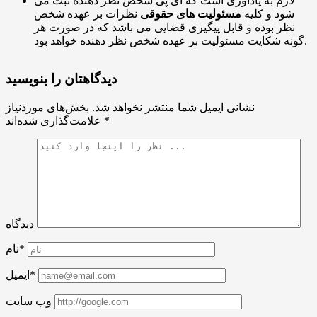
لازم به یادآوری است که آی پی شخص نظر دهنده ثبت می
شود و کلیه
مسئولیت های حقوقی
نظرات بر عهده شخص
نظر بوده و قابل پیگیری قضایی می باشد که در صورت هر
گونه شکایت مسئولیت بر عهده شخص نظر دهنده خواهد بود.
دیدگاهتان را بنویسید
نشانی ایمیل شما منتشر نخواهد شد.
بخش‌های موردنیاز
*
علامت‌گذاری شده‌اند
دیدگاه
نام*
ایمیل*
وب سایت