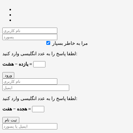
مرا به خاطر بسپار
لطفا پاسخ را به عدد انگلیسی وارد کنید:
یازده − هشت =
لطفا پاسخ را به عدد انگلیسی وارد کنید:
هجده − هفت =