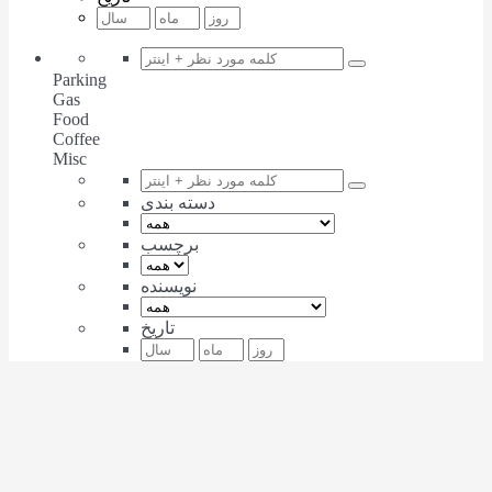
Parking
Gas
Food
Coffee
Misc
دسته بندی
برچسب
نویسنده
تاریخ