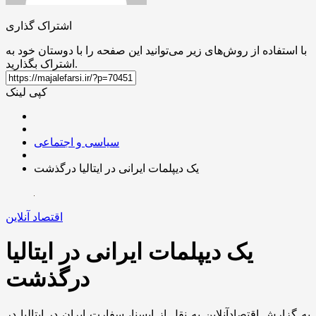
اشتراک گذاری
با استفاده از روش‌های زیر می‌توانید این صفحه را با دوستان خود به
اشتراک بگذارید.
کپی لینک
سیاسی و اجتماعی
یک دیپلمات ایرانی در ایتالیا درگذشت
اقتصاد آنلاین
یک دیپلمات ایرانی در ایتالیا
درگذشت
به گزارش اقتصادآنلاین به نقل از ایسنا، سفارت ایران در ایتالیا در