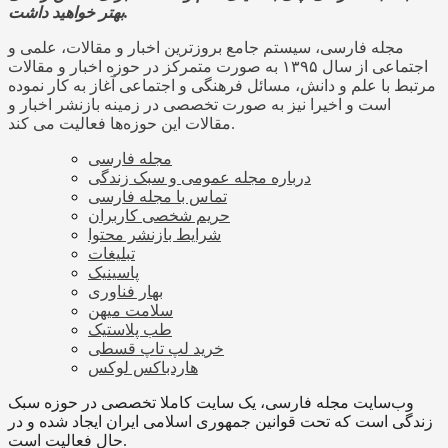
بهتر خواهید داشت.
مجله فارسی، سیستم جامع بروزترین اخبار و مقالات، علمی و
اجتماعی از سال ۱۳۹۵ به صورت متمرکز در حوزه اخبار و مقالات
مرتبط با علم و دانش، مسائل فرهنگی و اجتماعی آغاز به کار نموده
است و اخیرا نیز به صورت تخصصی در زمینه بازنشر اخبار و
مقالات این حوزه‌ها فعالیت می کند.
مجله فارسی
درباره مجله عمومی و سبک زندگی
تماس با مجله فارسی
حریم شخصی کاربران
شرایط بازنشر محتوا
تبلیغات
پاسینیک
بهار فناوری
سلامت میهن
طب پلاستیک
خرید لپ تاپ قسطی
هاردباکس لوکس
وب‌سایت مجله فارسی، یک سایت کاملا تخصصی در حوزه سبک
زندگی است که تحت قوانین جمهوری اسلامی ایران ایجاد شده و در
حال فعالیت است.