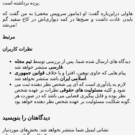
پرده برداشته است.
هاولی دراین‌باره گفت: او (مامور سرویس مخفی) به من گفت که
بایدن عادت داشت و صبح‌ها در کمد دیواری‌اش در کاخ سفید گم
می‌شد!
مرتبط
نظرات کاربران
دیدگاه های ارسال شده شما، پس از بررسی توسط
تیم مجله
منتشر خواهد شد.
فارسی
پیام هایی که حاوی توهین، افترا و یا خلاف
قوانین جمهوری
باشد منتشر نخواهد شد.
اسلامی ایران
لازم به یادآوری است که آی پی شخص نظر دهنده ثبت می
شود و کلیه
مسئولیت های حقوقی
نظرات بر عهده شخص
نظر بوده و قابل پیگیری قضایی می باشد که در صورت هر
گونه شکایت مسئولیت بر عهده شخص نظر دهنده خواهد بود.
دیدگاهتان را بنویسید
نشانی ایمیل شما منتشر نخواهد شد.
بخش‌های موردنیاز