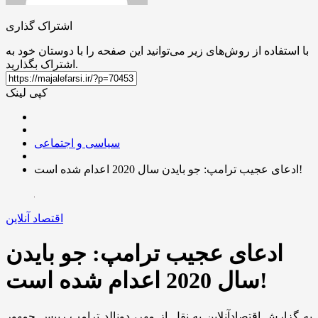
اشتراک گذاری
با استفاده از روش‌های زیر می‌توانید این صفحه را با دوستان خود به
اشتراک بگذارید.
کپی لینک
سیاسی و اجتماعی
ادعای عجیب ترامپ: جو بایدن سال 2020 اعدام شده است!
اقتصاد آنلاین
ادعای عجیب ترامپ: جو بایدن
سال 2020 اعدام شده است!
به گزارش اقتصادآنلاین به نقل از مهر، دونالد ترامپ رییس جمهور