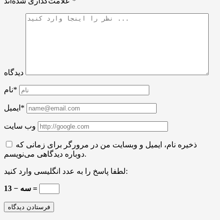
*
علامت‌گذاری شده‌اند
دیدگاه
نام*
ایمیل*
وب سایت
ذخیره نام، ایمیل و وبسایت من در مرورگر برای زمانی که
دوباره دیدگاهی می‌نویسم.
لطفا پاسخ را به عدد انگلیسی وارد کنید:
13 − سه =