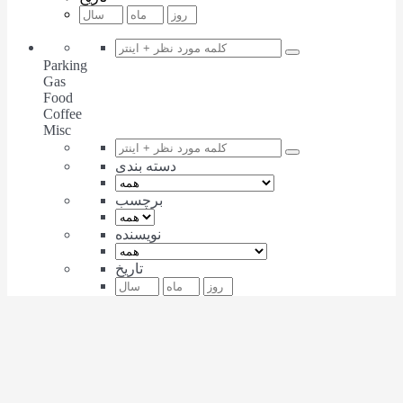
Parking
Gas
Food
Coffee
Misc
دسته بندی
برچسب
نویسنده
تاریخ