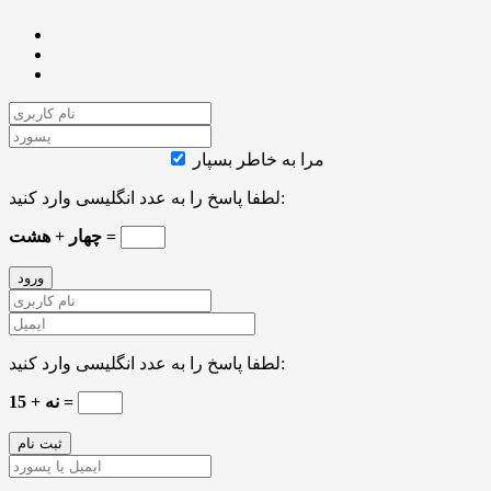
مرا به خاطر بسپار
لطفا پاسخ را به عدد انگلیسی وارد کنید:
چهار + هشت =
لطفا پاسخ را به عدد انگلیسی وارد کنید:
15 + نه =