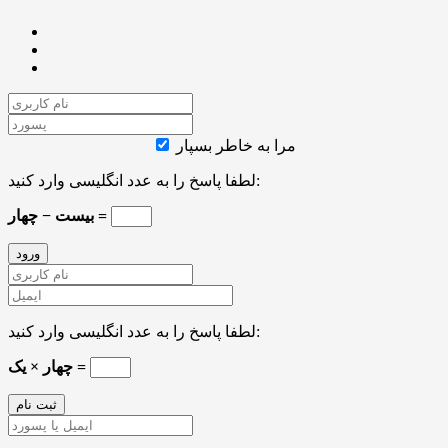
مرا به خاطر بسپار
لطفا پاسخ را به عدد انگلیسی وارد کنید:
بیست − چهار =
لطفا پاسخ را به عدد انگلیسی وارد کنید:
چهار × یک =