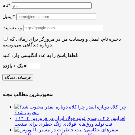
نام*
ایمیل*
وب سایت
ذخیره نام، ایمیل و وبسایت من در مرورگر برای زمانی که
دوباره دیدگاهی می‌نویسم.
لطفا پاسخ را به عدد انگلیسی وارد کنید:
یک + یازده =
محبوب‌ترین مطالب مجله:
چرا کلاه دوباره انقدر
محبوب شد؟
افزایش ۴.۶ درصدی تولید فولاد ایران در فروردین ۱۴۰۴ /
افت تولید ورق‌های فولادی زنگ خطری برای صنعت