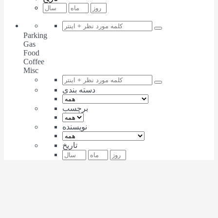
Parking
Gas
Food
Coffee
Misc
دسته بندی
برچسب
نویسنده
تاریخ