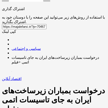
اشتراک گذاری
با استفاده از روش‌های زیر می‌توانید این صفحه را با دوستان خود به
اشتراک بگذارید.
کپی لینک
سیاسی و اجتماعی
درخواست بمباران زیرساخت‌های ایران به جای تاسیسات
اتمی +فیلم
اقتصاد آنلاین
درخواست بمباران زیرساخت‌های
ایران به جای تاسیسات اتمی