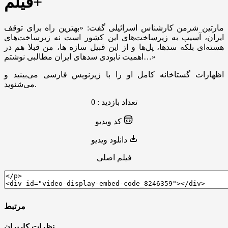
+فیلم
مارتین شرمن کارشناس اسرائیلی گفت: «بهترین راه برای توقف
ایران، آسیب به زیرساخت‌های این کشور است نه زیرساخت‌های
هسته‌ای بلکه سدها، پل‌ها و از این قبیل سازه ها، من قبلا هم در
اهمیت نابودی سد‌های ایران مطالبی نوشتم…»
اظهارات گستاخانه کامل او را با زیرنویس فارسی می‌بینید و
می‌شنوید.
تعداد بازدید : 0
کد ویدیو
دانلود ویدیو
فیلم اصلی
مرتبط
نظرات کاربران