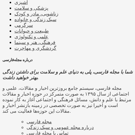
آشپزی
پزشکی و سلامت
زناشویی، مادر و کودک
سبک زندگی و خانواده
سرگرمی
طبیعت و حیوانات
علمی و تکنولوژی
فرهنگی، هنر و سینما
گردشگری و مهاجرت
درباره مجله‌فارسی
شما با مجله فارسی، پلی به دنیای علم و سلامت برای داشتن زندگی
بهتر خواهید داشت.
مجله فارسی، سیستم جامع بروزترین اخبار و مقالات، علمی و
اجتماعی از سال ۱۳۹۵ به صورت متمرکز در حوزه اخبار و مقالات
مرتبط با علم و دانش، مسائل فرهنگی و اجتماعی آغاز به کار نموده
است و اخیرا نیز به صورت تخصصی در زمینه بازنشر اخبار و
مقالات این حوزه‌ها فعالیت می کند.
مجله فارسی
درباره مجله عمومی و سبک زندگی
تماس با مجله فارسی