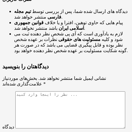
دیدگاه های ارسال شده شما، پس از بررسی توسط
تیم مجله
منتشر خواهد شد.
فارسی
پیام هایی که حاوی توهین، افترا و یا خلاف
قوانین جمهوری
باشد منتشر نخواهد شد.
اسلامی ایران
لازم به یادآوری است که آی پی شخص نظر دهنده ثبت می
شود و کلیه
مسئولیت های حقوقی
نظرات بر عهده شخص
نظر بوده و قابل پیگیری قضایی می باشد که در صورت هر
گونه شکایت مسئولیت بر عهده شخص نظر دهنده خواهد بود.
دیدگاهتان را بنویسید
نشانی ایمیل شما منتشر نخواهد شد.
بخش‌های موردنیاز
*
علامت‌گذاری شده‌اند
دیدگاه