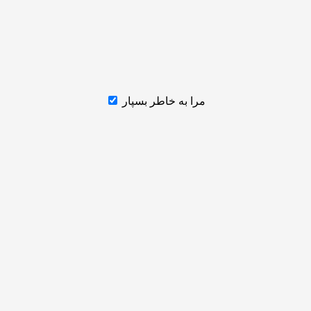
مرا به خاطر بسپار