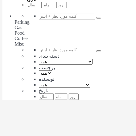
Parking
Gas
Food
Coffee
Misc
دسته بندی
برچسب
نویسنده
تاریخ