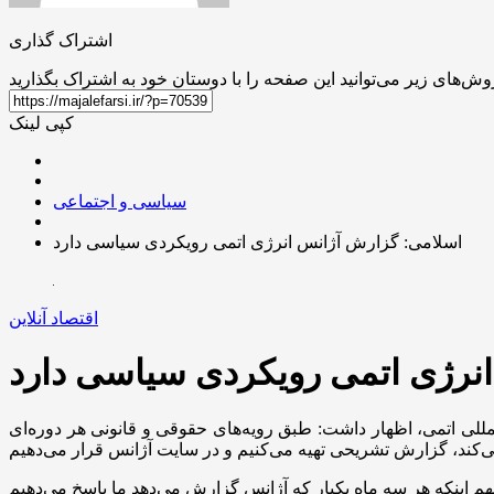
اشتراک گذاری
کپی لینک
سیاسی و اجتماعی
اسلامی: گزارش آژانس انرژی اتمی رویکردی سیاسی دارد
اقتصاد آنلاین
نرژی اتمی رویکردی سیاسی دارد
مللی اتمی، اظهار داشت: طبق رویه‌های حقوقی و قانونی هر دوره‌ای