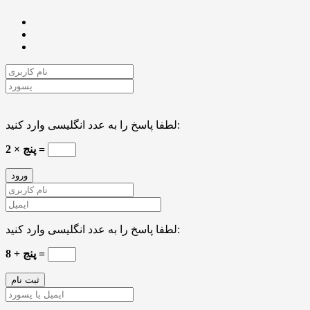
لطفا پاسخ را به عدد انگلیسی وارد کنید:
2 × پنج =
لطفا پاسخ را به عدد انگلیسی وارد کنید:
8 + پنج =