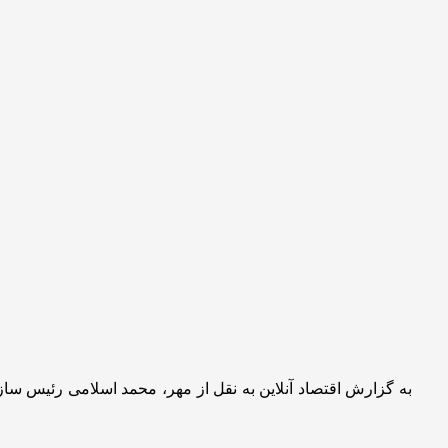
به گزارش اقتصاد آنلاین به نقل از مهر، محمد اسلامی رئیس ساز