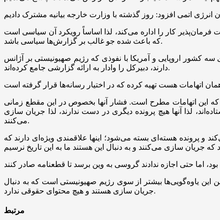
فرمان‌پذیر کار را اداره می‌کند، لذا اساساً رویکرد آن سیاسی است
که باعث شده جو غالب بر گزارش‌ها سیاسی باشد.
ه کشور اروپایی و آمریکا با نفوذی که رژیم صهیونیستی بر آژانس
دارند، دبیرکل را وادار به ارائه گزارشی جامع کرده‌اند.
ود: آژانس تصویری از صنعت هسته‌ای ایران ارائه داده که آلوده است به موارد اتهامی که ۲۵ سال است که این اتهامات مطرح است. فشار آنها بخصوص در این مقطع زمانی
ه‌اند، لذا آنها هیچ پرونده دیگری در دست ندارند، لذا جریان سازی
می‌کنند.
د و پرونده هسته‌ای بسته می‌شود؛ اینها علاقمندی ویژه‌ای دارند که
ن این یاوه‌گویی‌ها بیشتر از سوی رژیم صهیونیستی است که به دنبال
جریان سازی هستند و هیچ محتوای حقوقی ندارد.
مرتبط