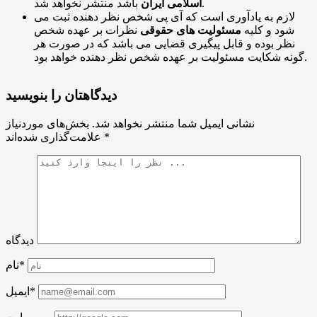
باشد منتشر نخواهد شد.
اسلامی ایران
لازم به یادآوری است که آی پی شخص نظر دهنده ثبت می
شود و کلیه
مسئولیت های حقوقی
نظرات بر عهده شخص
نظر بوده و قابل پیگیری قضایی می باشد که در صورت هر
گونه شکایت مسئولیت بر عهده شخص نظر دهنده خواهد بود.
دیدگاهتان را بنویسید
نشانی ایمیل شما منتشر نخواهد شد.
بخش‌های موردنیاز
*
علامت‌گذاری شده‌اند
دیدگاه
نام*
ایمیل*