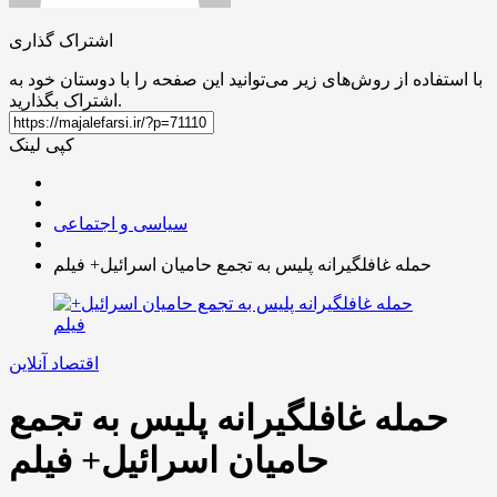
اشتراک گذاری
با استفاده از روش‌های زیر می‌توانید این صفحه را با دوستان خود به
اشتراک بگذارید.
کپی لینک
سیاسی و اجتماعی
حمله غافلگیرانه پلیس به تجمع حامیان اسرائیل+ فیلم
اقتصاد آنلاین
حمله غافلگیرانه پلیس به تجمع
حامیان اسرائیل+ فیلم