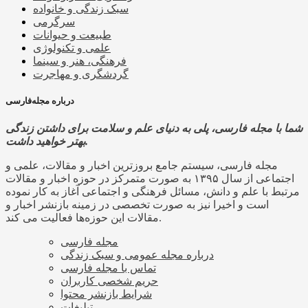
سبک زندگی و خانواده
سرگرمی
طبیعت و حیوانات
علمی و تکنولوژی
فرهنگی، هنر و سینما
گردشگری و مهاجرت
درباره مجله‌فارسی
شما با مجله فارسی، پلی به دنیای علم و سلامت برای داشتن زندگی
بهتر خواهید داشت.
مجله فارسی، سیستم جامع بروزترین اخبار و مقالات، علمی و
اجتماعی از سال ۱۳۹۵ به صورت متمرکز در حوزه اخبار و مقالات
مرتبط با علم و دانش، مسائل فرهنگی و اجتماعی آغاز به کار نموده
است و اخیرا نیز به صورت تخصصی در زمینه بازنشر اخبار و
مقالات این حوزه‌ها فعالیت می کند.
مجله فارسی
درباره مجله عمومی و سبک زندگی
تماس با مجله فارسی
حریم شخصی کاربران
شرایط بازنشر محتوا
تبلیغات