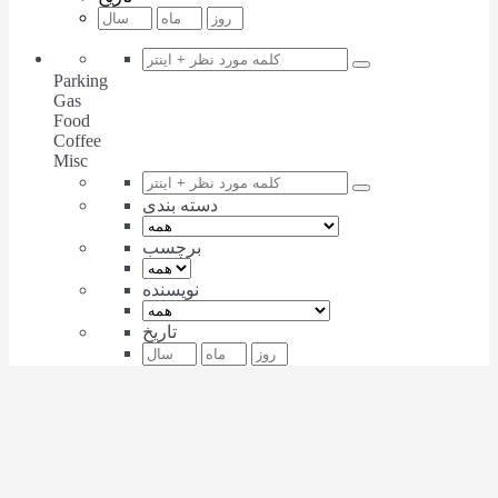
Parking
Gas
Food
Coffee
Misc
دسته بندی
برچسب
نویسنده
تاریخ