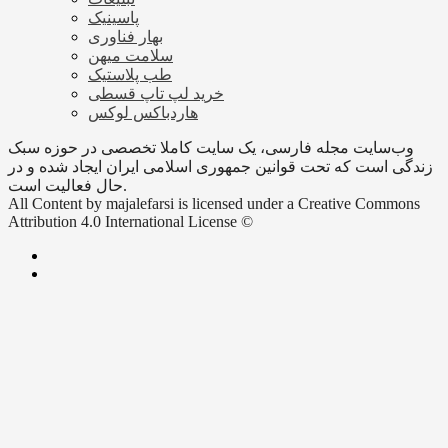
پاسینیک
بهار فناوری
سلامت میهن
طب پلاستیک
خرید لپ تاپ قسطی
هاردباکس لوکس
وب‌سایت مجله فارسی، یک سایت کاملا تخصصی در حوزه سبک
زندگی است که تحت قوانین جمهوری اسلامی ایران ایجاد شده و در
حال فعالیت است.
All Content by majalefarsi is licensed under a Creative Commons
Attribution 4.0 International License ©️