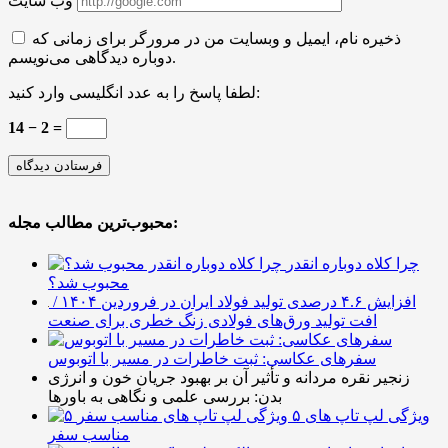
وب سایت
ذخیره نام، ایمیل و وبسایت من در مرورگر برای زمانی که
دوباره دیدگاهی می‌نویسم.
لطفا پاسخ را به عدد انگلیسی وارد کنید:
14 − 2 =
محبوب‌ترین مطالب مجله:
چرا کلاه دوباره انقدر
محبوب شد؟
افزایش ۴.۶ درصدی تولید فولاد ایران در فروردین ۱۴۰۴ /
افت تولید ورق‌های فولادی زنگ خطری برای صنعت
سفرهای عکاسی: ثبت خاطرات در مسیر با اتوبوس
زنجیر نقره مردانه و تأثیر آن بر بهبود جریان خون و انرژی
بدن: بررسی علمی و نگاهی به باورها
۵ ویژگی لپ تاپ های
مناسب سفر