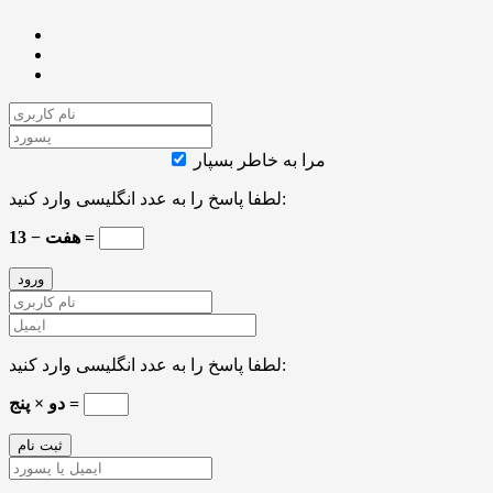
مرا به خاطر بسپار
لطفا پاسخ را به عدد انگلیسی وارد کنید:
13 − هفت =
لطفا پاسخ را به عدد انگلیسی وارد کنید:
دو × پنج =